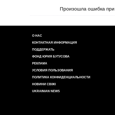
Произошла ошибка при 
О НАС
КОНТАКТНАЯ ИНФОРМАЦИЯ
ПОДДЕРЖАТЬ
ФОНД ЮРИЯ БУТУСОВА
РЕКЛАМА
УСЛОВИЯ ПОЛЬЗОВАНИЯ
ПОЛИТИКА КОНФИДЕНЦИАЛЬНОСТИ
НОВИНИ СВІЖІ
UKRAINIAN NEWS