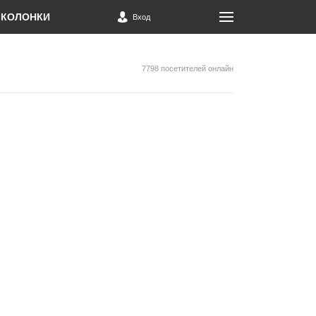
КОЛОНКИ
Вход
7798 посетителей онлайн