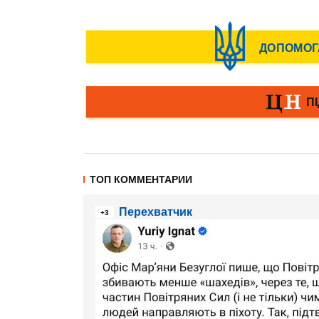
ТОП КОММЕНТАРИИ
Перехватчик
+3