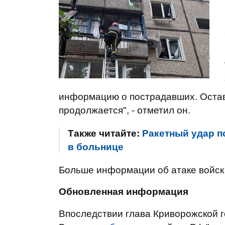
информацию о пострадавших. Остав
продолжается", - отметил он.
Также читайте:
Ракетный удар п
в больнице
Больше информации об атаке войск Р
Обновленная информация
Впоследствии глава Криворожской 