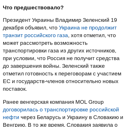
Что предшествовало?
Президент Украины Владимир Зеленский 19
декабря объявил, что
Украина не продолжит
транзит российского газа
, хотя отметил, что
может рассмотреть возможность
транспортировки газа из других источников,
при условии, что Россия не получит средства
до завершения войны. Зеленский также
отметил готовность к переговорам с участием
ЕС и государств-членов относительно новых
поставок.
Ранее венгерская компания MOL Group
договорилась о транспортировке российской
нефти
через Беларусь и Украину в Словакию и
Венгрию. В то же время, Словакия заявила о