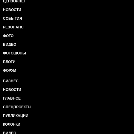
ЦЕНЗОР.НЕТ
НОВОСТИ
СОБЫТИЯ
РЕЗОНАНС
ФОТО
ВИДЕО
ФОТОШОПЫ
БЛОГИ
ФОРУМ
БИЗНЕС
НОВОСТИ
ГЛАВНОЕ
СПЕЦПРОЕКТЫ
ПУБЛИКАЦИИ
КОЛОНКИ
ВИДЕО