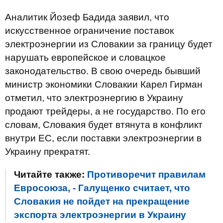
Аналитик Йозеф Бадида заявил, что
искусственное ограничение поставок
электроэнергии из Словакии за границу будет
нарушать европейское и словацкое
законодательство. В свою очередь бывший
министр экономики Словакии Карел Гирман
отметил, что электроэнергию в Украину
продают трейдеры, а не государство. По его
словам, Словакия будет втянута в конфликт
внутри ЕС, если поставки электроэнергии в
Украину прекратят.
Читайте также:
Противоречит правилам
Евросоюза, - Галущенко считает, что
Словакия не пойдет на прекращение
экспорта электроэнергии в Украину