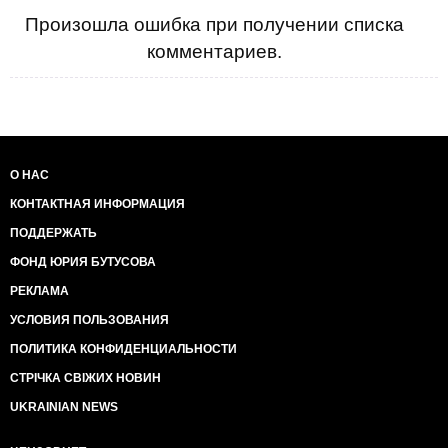
Произошла ошибка при получении списка
комментариев.
О НАС
КОНТАКТНАЯ ИНФОРМАЦИЯ
ПОДДЕРЖАТЬ
ФОНД ЮРИЯ БУТУСОВА
РЕКЛАМА
УСЛОВИЯ ПОЛЬЗОВАНИЯ
ПОЛИТИКА КОНФИДЕНЦИАЛЬНОСТИ
СТРІЧКА СВІЖИХ НОВИН
UKRAINIAN NEWS