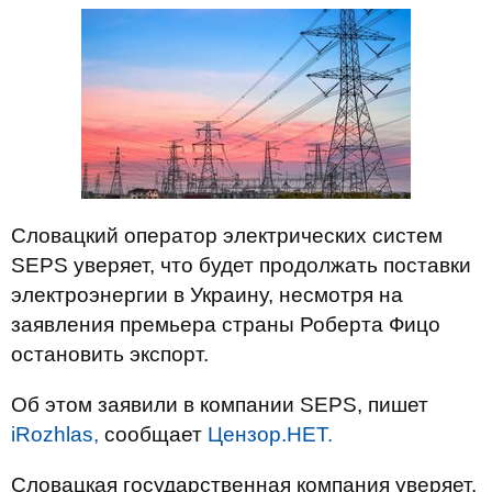
Словацкий оператор электрических систем
SEPS уверяет, что будет продолжать поставки
электроэнергии в Украину, несмотря на
заявления премьера страны Роберта Фицо
остановить экспорт.
Об этом заявили в компании SEPS, пишет
iRozhlas,
сообщает
Цензор.НЕТ.
Словацкая государственная компания уверяет,