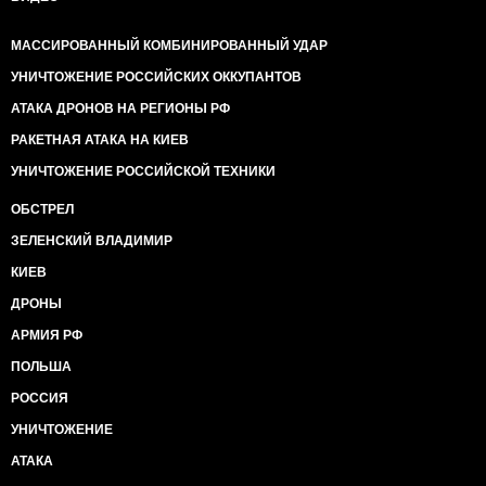
МАССИРОВАННЫЙ КОМБИНИРОВАННЫЙ УДАР
УНИЧТОЖЕНИЕ РОССИЙСКИХ ОККУПАНТОВ
АТАКА ДРОНОВ НА РЕГИОНЫ РФ
РАКЕТНАЯ АТАКА НА КИЕВ
УНИЧТОЖЕНИЕ РОССИЙСКОЙ ТЕХНИКИ
ОБСТРЕЛ
ЗЕЛЕНСКИЙ ВЛАДИМИР
КИЕВ
ДРОНЫ
АРМИЯ РФ
ПОЛЬША
РОССИЯ
УНИЧТОЖЕНИЕ
АТАКА