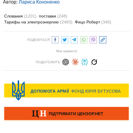
Автор:
Лариса Кононенко
Словакия
(1201)
поставки
(248)
Тарифы на электроэнергию
(2483)
Фицо Роберт
(346)
ПОДЕЛИТЬСЯ:
Мне нравится
ПОДЫТОЖИТЬ: