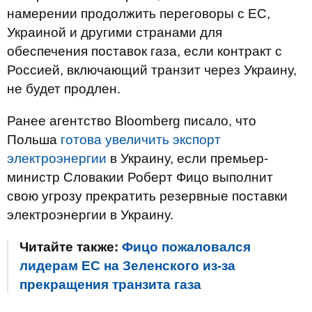
намерении продолжить переговоры с ЕС,
Украиной и другими странами для
обеспечения поставок газа, если контракт с
Россией, включающий транзит через Украину,
не будет продлен.
Ранее агентство Bloomberg писало, что
Польша
готова увеличить экспорт
электроэнергии
в Украину, если премьер-
министр Словакии Роберт Фицо выполнит
свою угрозу прекратить резервные поставки
электроэнергии в Украину.
Читайте также:
Фицо пожаловался
лидерам ЕС на Зеленского из-за
прекращения транзита газа