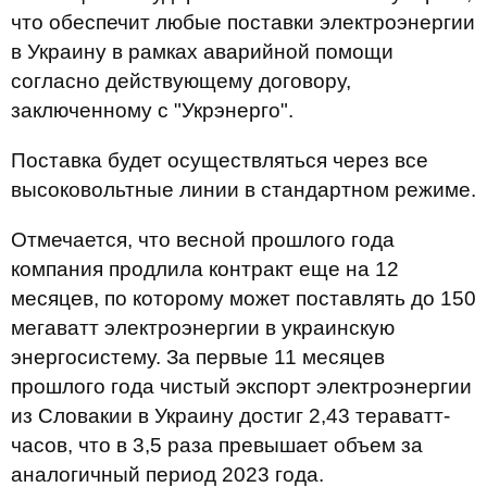
что обеспечит любые поставки электроэнергии
в Украину в рамках аварийной помощи
согласно действующему договору,
заключенному с "Укрэнерго".
Поставка будет осуществляться через все
высоковольтные линии в стандартном режиме.
Отмечается, что весной прошлого года
компания продлила контракт еще на 12
месяцев, по которому может поставлять до 150
мегаватт электроэнергии в украинскую
энергосистему. За первые 11 месяцев
прошлого года чистый экспорт электроэнергии
из Словакии в Украину достиг 2,43 тераватт-
часов, что в 3,5 раза превышает объем за
аналогичный период 2023 года.