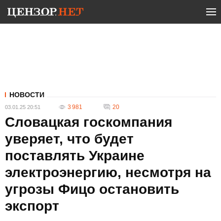
НОВОСТИ
3 981
20
03.01.25 20:51
Словацкая госкомпания
уверяет, что будет
поставлять Украине
электроэнергию, несмотря на
угрозы Фицо остановить
экспорт