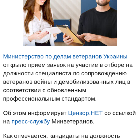
Министерство по делам ветеранов Украины
открыло прием заявок на участие в отборе на
должности специалиста по сопровождению
ветеранов войны и демобилизованных лиц в
соответствии с обновленным
профессиональным стандартом.
Об этом информирует
Цензор.НЕТ
со ссылкой
на
пресс-службу
Минветеранов.
Как отмечается, кандидаты на должность