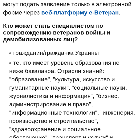
могут подать заявление только в электронной
форме через
веб-платформу е-Ветеран
.
Кто может стать специалистом по
сопровождению ветеранов войны и
демобилизованных лиц?
гражданин/гражданка Украины
те, кто имеет уровень образования не
ниже бакалавра. Отрасли знаний:
"образование", "культура, искусство и
гуманитарные науки", "социальные науки,
журналистика и информация", "бизнес,
администрирование и право",
"информационные технологии", "инженерия,
производство и строительство",
"здравоохранение и социальное
обеспечение", "транспорт и услуги" и