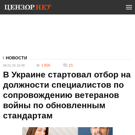
НОВОСТИ
1 956
15
08.01.25 10:48
В Украине стартовал отбор на
должности специалистов по
сопровождению ветеранов
войны по обновленным
стандартам