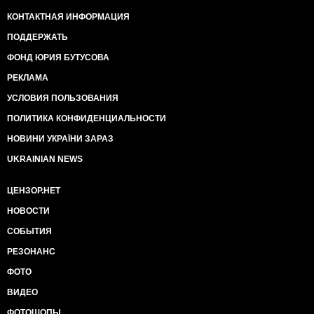
КОНТАКТНАЯ ИНФОРМАЦИЯ
ПОДДЕРЖАТЬ
ФОНД ЮРИЯ БУТУСОВА
РЕКЛАМА
УСЛОВИЯ ПОЛЬЗОВАНИЯ
ПОЛИТИКА КОНФИДЕНЦИАЛЬНОСТИ
НОВИНИ УКРАЇНИ ЗАРАЗ
UKRAINIAN NEWS
ЦЕНЗОР.НЕТ
НОВОСТИ
СОБЫТИЯ
РЕЗОНАНС
ФОТО
ВИДЕО
ФОТОШОПЫ