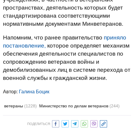
пространствах, деятельность которых будет
стандартизирована соответствующими
нормативными документами Минветеранов.
Напомним, что ранее правительство
приняло
постановление,
которое определяет механизм
обеспечения деятельности специалистов по
сопровождению ветеранов войны и
демобилизованных лиц в системе перехода от
военной службы к гражданской жизни.
Автор:
Галина Боцик
ветераны
(1228)
Министерство по делам ветеранов
(244)
ПОДЕЛИТЬСЯ: