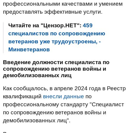
профессиональными качествами и умением
предоставлять эффективные услуги.
Читайте на "Цензор.НЕТ":
459
специалистов по сопровождению
ветеранов уже трудоустроены, -
Минветеранов
Введение должности специалиста по
сопровождению ветеранов войны и
демобилизованных лиц
Как сообщалось, в апреле 2024 года в Реестр
квалификаций
внесли данные
по
профессиональному стандарту "Специалист
по сопровождению ветеранов войны и
демобилизованных лиц".