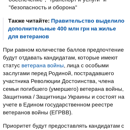
"безопасность и оборона"
Также читайте:
Правительство выделило
дополнительные 400 млн грн на жилье
для ветеранов
При равном количестве баллов предпочтение
будут отдавать кандидатам, которые имеют
статус
ветерана войны
, лица с особыми
заслугами перед Родиной, пострадавшего
участника Революции Достоинства, члена
семьи погибшего (умершего) ветерана войны,
Защитника / Защитницы Украины и состоят на
учете в Едином государственном реестре
ветеранов войны (ЕГРВВ).
Приоритет будут предоставлять кандидатам с