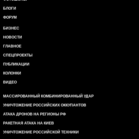
БЛОГИ
ФОРУМ
БИЗНЕС
НОВОСТИ
ГЛАВНОЕ
СПЕЦПРОЕКТЫ
ПУБЛИКАЦИИ
КОЛОНКИ
ВИДЕО
МАССИРОВАННЫЙ КОМБИНИРОВАННЫЙ УДАР
УНИЧТОЖЕНИЕ РОССИЙСКИХ ОККУПАНТОВ
АТАКА ДРОНОВ НА РЕГИОНЫ РФ
РАКЕТНАЯ АТАКА НА КИЕВ
УНИЧТОЖЕНИЕ РОССИЙСКОЙ ТЕХНИКИ