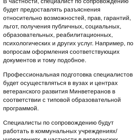
В частности, специалист по сопровождению
будет предоставлять разъяснения
относительно возможностей, прав, гарантий,
льгот, получения публичных, социальных,
образовательных, реабилитационных,
психологических и других услуг. Например, по
вопросам оформления соответствующих
документов и тому подобное.
Профессиональная подготовка специалистов
будет осуществляться в вузах и центрах
ветеранского развития Минветеранов в
соответствии с типовой образовательной
программой.
Специалисты по сопровождению будут
работать в коммунальных учреждениях/
учреждениях, в частности в ветеранских