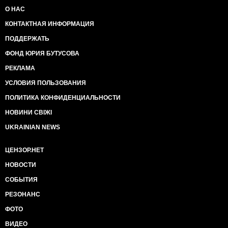
О НАС
КОНТАКТНАЯ ИНФОРМАЦИЯ
ПОДДЕРЖАТЬ
ФОНД ЮРИЯ БУТУСОВА
РЕКЛАМА
УСЛОВИЯ ПОЛЬЗОВАНИЯ
ПОЛИТИКА КОНФИДЕНЦИАЛЬНОСТИ
НОВИНИ СВІЖІ
UKRAINIAN NEWS
ЦЕНЗОР.НЕТ
НОВОСТИ
СОБЫТИЯ
РЕЗОНАНС
ФОТО
ВИДЕО