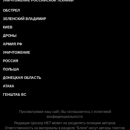
УНИЧТОЖЕНИЕ РОССИЙСКОЙ ТЕХНИКИ
ОБСТРЕЛ
ЗЕЛЕНСКИЙ ВЛАДИМИР
КИЕВ
ДРОНЫ
АРМИЯ РФ
УНИЧТОЖЕНИЕ
РОССИЯ
ПОЛЬША
ДОНЕЦКАЯ ОБЛАСТЬ
АТАКА
ГЕНШТАБ ВС
Просматривая наш сайт, Вы соглашаетесь с
политикой
конфиденциальности
.
Редакция Цензор.НЕТ может не разделять позицию авторов.
Ответственность за материалы в разделе "Блоги" несут авторы текстов.