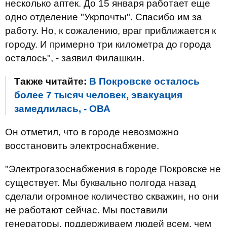
несколько аптек. До 15 января работает еще
одно отделение "Укрпочты". Спасибо им за
работу. Но, к сожалению, враг приближается к
городу. И примерно три километра до города
осталось", - заявил Филашкин.
Также читайте:
В Покровске осталось
более 7 тысяч человек, эвакуация
замедлилась, - ОВА
Он отметил, что в городе невозможно
восстановить электроснабжение.
"Электрогазоснабжения в городе Покровске не
существует. Мы буквально полгода назад
сделали огромное количество скважин, но они
не работают сейчас. Мы поставили
генераторы, поддерживаем людей всем, чем