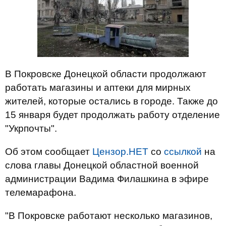
В Покровске Донецкой области продолжают
работать магазины и аптеки для мирных
жителей, которые остались в городе. Также до
15 января будет продолжать работу отделение
"Укрпочты".
Об этом сообщает
Цензор.НЕТ
со
ссылкой
на
слова главы Донецкой областной военной
администрации Вадима Филашкина в эфире
телемарафона.
"В Покровске работают несколько магазинов,