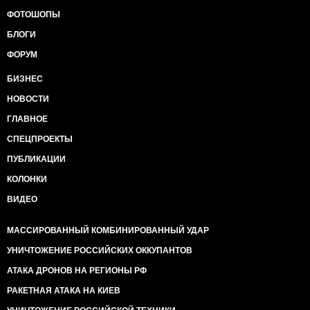
ФОТОШОПЫ
БЛОГИ
ФОРУМ
БИЗНЕС
НОВОСТИ
ГЛАВНОЕ
СПЕЦПРОЕКТЫ
ПУБЛИКАЦИИ
КОЛОНКИ
ВИДЕО
МАССИРОВАННЫЙ КОМБИНИРОВАННЫЙ УДАР
УНИЧТОЖЕНИЕ РОССИЙСКИХ ОККУПАНТОВ
АТАКА ДРОНОВ НА РЕГИОНЫ РФ
РАКЕТНАЯ АТАКА НА КИЕВ