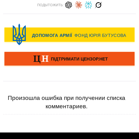
ПОДЫТОЖИТЬ:
Произошла ошибка при получении списка
комментариев.