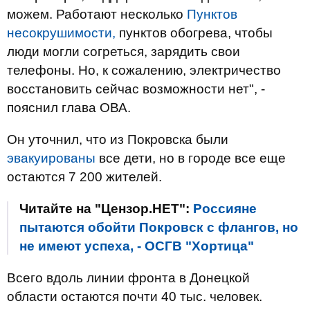
можем. Работают несколько
Пунктов
несокрушимости,
пунктов обогрева, чтобы
люди могли согреться, зарядить свои
телефоны. Но, к сожалению, электричество
восстановить сейчас возможности нет", -
пояснил глава ОВА.
Он уточнил, что из Покровска были
эвакуированы
все дети, но в городе все еще
остаются 7 200 жителей.
Читайте на "Цензор.НЕТ":
Россияне
пытаются обойти Покровск с флангов, но
не имеют успеха, - ОСГВ "Хортица"
Всего вдоль линии фронта в Донецкой
области остаются почти 40 тыс. человек.