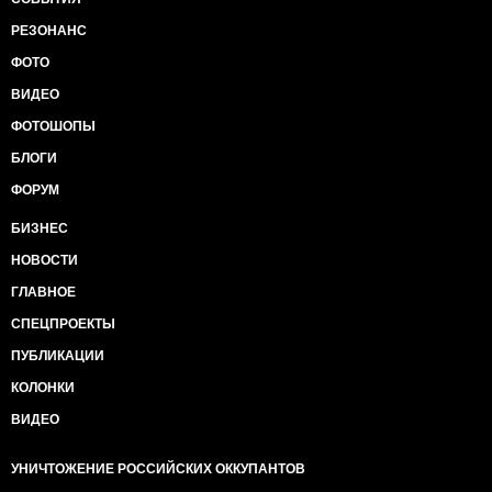
РЕЗОНАНС
ФОТО
ВИДЕО
ФОТОШОПЫ
БЛОГИ
ФОРУМ
БИЗНЕС
НОВОСТИ
ГЛАВНОЕ
СПЕЦПРОЕКТЫ
ПУБЛИКАЦИИ
КОЛОНКИ
ВИДЕО
УНИЧТОЖЕНИЕ РОССИЙСКИХ ОККУПАНТОВ