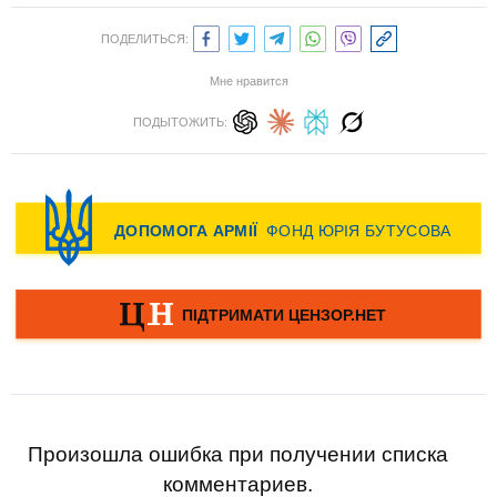
ПОДЕЛИТЬСЯ:
Мне нравится
ПОДЫТОЖИТЬ:
Произошла ошибка при получении списка
комментариев.