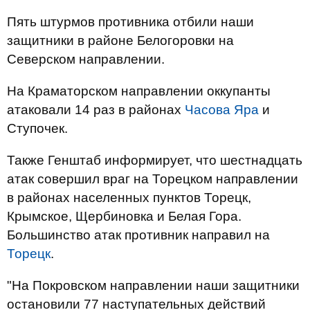
Пять штурмов противника отбили наши
защитники в районе Белогоровки на
Северском направлении.
На Краматорском направлении оккупанты
атаковали 14 раз в районах
Часова Яра
и
Ступочек.
Также Генштаб информирует, что шестнадцать
атак совершил враг на Торецком направлении
в районах населенных пунктов Торецк,
Крымское, Щербиновка и Белая Гора.
Большинство атак противник направил на
Торецк
.
"На Покровском направлении наши защитники
остановили 77 наступательных действий