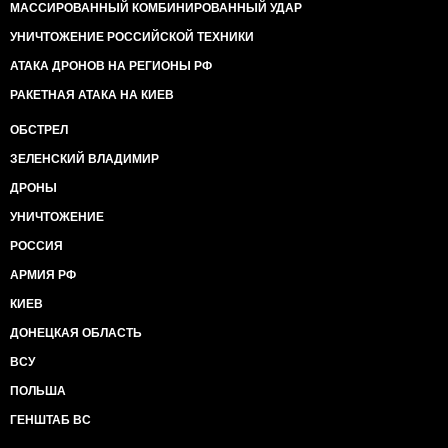
МАССИРОВАННЫЙ КОМБИНИРОВАННЫЙ УДАР
УНИЧТОЖЕНИЕ РОССИЙСКОЙ ТЕХНИКИ
АТАКА ДРОНОВ НА РЕГИОНЫ РФ
РАКЕТНАЯ АТАКА НА КИЕВ
ОБСТРЕЛ
ЗЕЛЕНСКИЙ ВЛАДИМИР
ДРОНЫ
УНИЧТОЖЕНИЕ
РОССИЯ
АРМИЯ РФ
КИЕВ
ДОНЕЦКАЯ ОБЛАСТЬ
ВСУ
ПОЛЬША
ГЕНШТАБ ВС