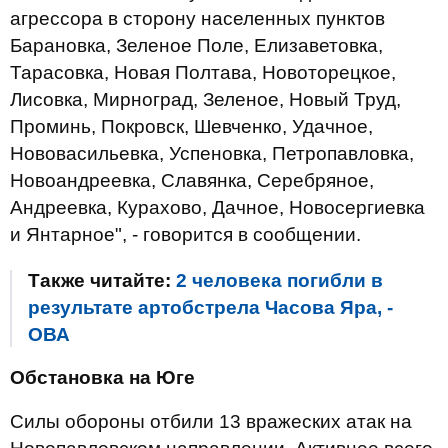
агрессора в сторону населенных пунктов
Барановка, Зеленое Поле, Елизаветовка,
Тарасовка, Новая Полтава, Новоторецкое,
Лисовка, Мирноград, Зеленое, Новый Труд,
Проминь, Покровск, Шевченко, Удачное,
Нововасильевка, Успеновка, Петропавловка,
Новоандреевка, Славянка, Серебряное,
Андреевка, Курахово, Дачное, Новосергиевка
и Янтарное", - говорится в сообщении.
Также читайте:
2 человека погибли в
результате артобстрела Часова Яра, -
ОВА
Обстановка на Юге
Силы обороны отбили 13 вражеских атак на