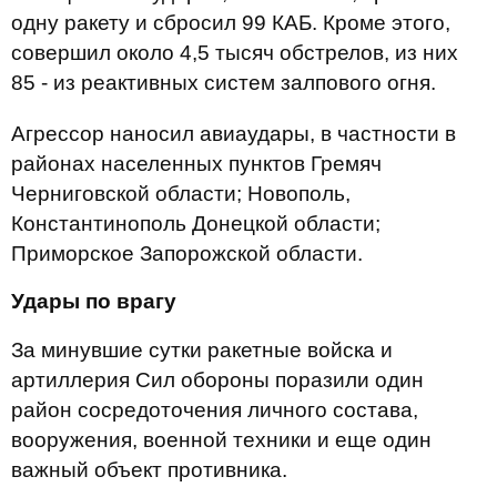
одну ракету и сбросил 99 КАБ. Кроме этого,
совершил около 4,5 тысяч обстрелов, из них
85 - из реактивных систем залпового огня.
Агрессор наносил авиаудары, в частности в
районах населенных пунктов Гремяч
Черниговской области; Новополь,
Константинополь Донецкой области;
Приморское Запорожской области.
Удары по врагу
За минувшие сутки ракетные войска и
артиллерия Сил обороны поразили один
район сосредоточения личного состава,
вооружения, военной техники и еще один
важный объект противника.