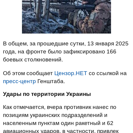
В общем, за прошедшие сутки, 13 января 2025
года, на фронте было зафиксировано 166
боевых столкновений.
Об этом сообщает
Цензор.НЕТ
со ссылкой на
пресс-центр
Генштаба.
Удары по территории Украины
Как отмечается, вчера противник нанес по
позициям украинских подразделений и
населенным пунктам один ракетный и 62
авиационных ударов, в частности, привлек