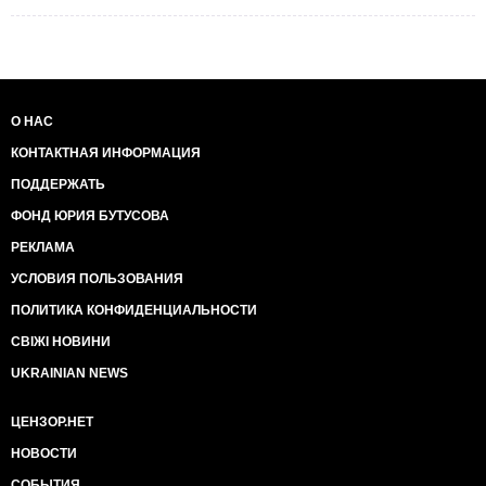
О НАС
КОНТАКТНАЯ ИНФОРМАЦИЯ
ПОДДЕРЖАТЬ
ФОНД ЮРИЯ БУТУСОВА
РЕКЛАМА
УСЛОВИЯ ПОЛЬЗОВАНИЯ
ПОЛИТИКА КОНФИДЕНЦИАЛЬНОСТИ
СВІЖІ НОВИНИ
UKRAINIAN NEWS
ЦЕНЗОР.НЕТ
НОВОСТИ
СОБЫТИЯ