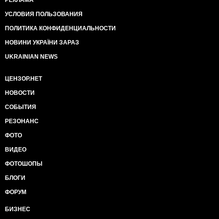
РЕКЛАМА
УСЛОВИЯ ПОЛЬЗОВАНИЯ
ПОЛИТИКА КОНФИДЕНЦИАЛЬНОСТИ
НОВИНИ УКРАЇНИ ЗАРАЗ
UKRAINIAN NEWS
ЦЕНЗОР.НЕТ
НОВОСТИ
СОБЫТИЯ
РЕЗОНАНС
ФОТО
ВИДЕО
ФОТОШОПЫ
БЛОГИ
ФОРУМ
БИЗНЕС