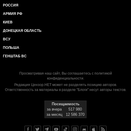
РОССИЯ
АРМИЯ РФ
КИЕВ
ДОНЕЦКАЯ ОБЛАСТЬ
ВСУ
ПОЛЬША
ГЕНШТАБ ВС
Просматривая наш сайт, Вы соглашаетесь с
политикой
конфиденциальности
.
Редакция Цензор.НЕТ может не разделять позицию авторов.
Ответственность за материалы в разделе "Блоги" несут авторы текстов.
Посещаемость
за вчера
517 980
за месяц
12 586 370