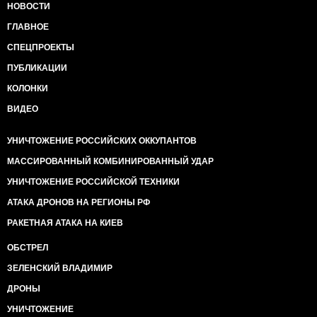
НОВОСТИ
ГЛАВНОЕ
СПЕЦПРОЕКТЫ
ПУБЛИКАЦИИ
КОЛОНКИ
ВИДЕО
УНИЧТОЖЕНИЕ РОССИЙСКИХ ОККУПАНТОВ
МАССИРОВАННЫЙ КОМБИНИРОВАННЫЙ УДАР
УНИЧТОЖЕНИЕ РОССИЙСКОЙ ТЕХНИКИ
АТАКА ДРОНОВ НА РЕГИОНЫ РФ
РАКЕТНАЯ АТАКА НА КИЕВ
ОБСТРЕЛ
ЗЕЛЕНСКИЙ ВЛАДИМИР
ДРОНЫ
УНИЧТОЖЕНИЕ