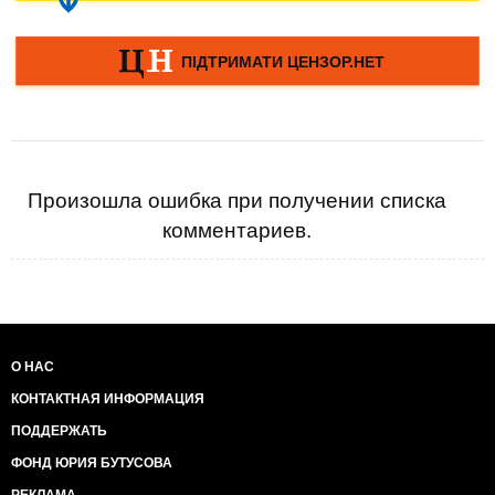
Произошла ошибка при получении списка
комментариев.
О НАС
КОНТАКТНАЯ ИНФОРМАЦИЯ
ПОДДЕРЖАТЬ
ФОНД ЮРИЯ БУТУСОВА