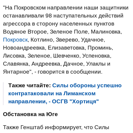
"На Покровском направлении наши защитники
останавливали 98 наступательных действий
агрессора в сторону населенных пунктов
Водяное Второе, Зеленое Поле, Малиновка,
Покровск
, Котлино, Зверево, Удачное,
Новоандреевка, Елизаветовка, Проминь,
Лисовка, Зеленое, Шевченко, Успеновка,
Славянка, Андреевка, Дачное, Улаклы и
Янтарное", - говорится в сообщении.
Также читайте:
Силы обороны успешно
контратаковали на Лиманском
направлении, - ОСГВ "Хортиця"
Обстановка на Юге
Также Генштаб информирует, что Силы