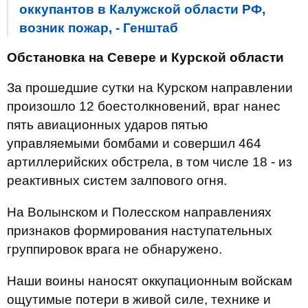
оккупантов в Калужской области РФ,
возник пожар, - Генштаб
Обстановка на Севере и Курской области
За прошедшие сутки на Курском направлении
произошло 12 боестолкновений, враг нанес
пять авиационных ударов пятью
управляемыми бомбами и совершил 464
артиллерийских обстрела, в том числе 18 - из
реактивных систем залпового огня.
На Волынском и Полесском направлениях
признаков формирования наступательных
группировок врага не обнаружено.
Наши воины наносят оккупационным войскам
ощутимые потери в живой силе, технике и