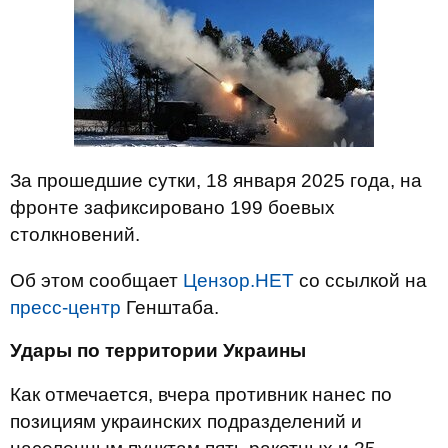
За прошедшие сутки, 18 января 2025 года, на
фронте зафиксировано 199 боевых
столкновений.
Об этом сообщает
Цензор.НЕТ
со ссылкой на
пресс-центр
Генштаба.
Удары по территории Украины
Как отмечается, вчера противник нанес по
позициям украинских подразделений и