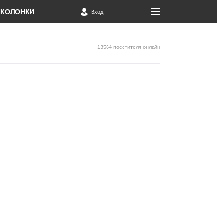
КОЛОНКИ
Вход
13564 посетителя онлайн