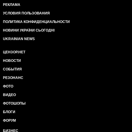
РЕКЛАМА
УСЛОВИЯ ПОЛЬЗОВАНИЯ
ПОЛИТИКА КОНФИДЕНЦИАЛЬНОСТИ
НОВИНИ УКРАЇНИ СЬОГОДНІ
UKRAINIAN NEWS
ЦЕНЗОР.НЕТ
НОВОСТИ
СОБЫТИЯ
РЕЗОНАНС
ФОТО
ВИДЕО
ФОТОШОПЫ
БЛОГИ
ФОРУМ
БИЗНЕС