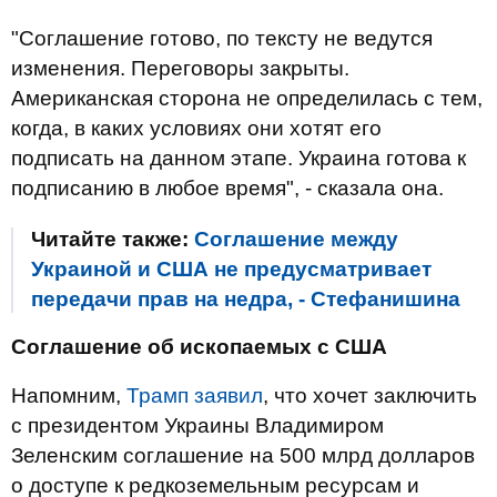
"Соглашение готово, по тексту не ведутся
изменения. Переговоры закрыты.
Американская сторона не определилась с тем,
когда, в каких условиях они хотят его
подписать на данном этапе. Украина готова к
подписанию в любое время", - сказала она.
Читайте также:
Соглашение между
Украиной и США не предусматривает
передачи прав на недра, - Стефанишина
Соглашение об ископаемых с США
Напомним,
Трамп заявил
, что хочет заключить
с президентом Украины Владимиром
Зеленским соглашение на 500 млрд долларов
о доступе к редкоземельным ресурсам и