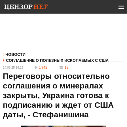
НОВОСТИ
СОГЛАШЕНИЕ О ПОЛЕЗНЫХ ИСКОПАЕМЫХ С США
1 942
12
14.03.25 18:13
Переговоры относительно
соглашения о минералах
закрыты, Украина готова к
подписанию и ждет от США
даты, - Стефанишина