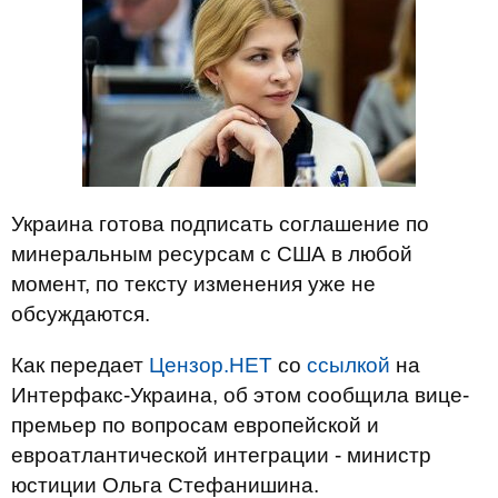
Украина готова подписать соглашение по
минеральным ресурсам с США в любой
момент, по тексту изменения уже не
обсуждаются.
Как передает
Цензор.НЕТ
со
ссылкой
на
Интерфакс-Украина, об этом сообщила вице-
премьер по вопросам европейской и
евроатлантической интеграции - министр
юстиции Ольга Стефанишина.