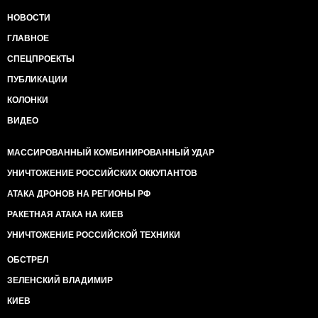
НОВОСТИ
ГЛАВНОЕ
СПЕЦПРОЕКТЫ
ПУБЛИКАЦИИ
КОЛОНКИ
ВИДЕО
МАССИРОВАННЫЙ КОМБИНИРОВАННЫЙ УДАР
УНИЧТОЖЕНИЕ РОССИЙСКИХ ОККУПАНТОВ
АТАКА ДРОНОВ НА РЕГИОНЫ РФ
РАКЕТНАЯ АТАКА НА КИЕВ
УНИЧТОЖЕНИЕ РОССИЙСКОЙ ТЕХНИКИ
ОБСТРЕЛ
ЗЕЛЕНСКИЙ ВЛАДИМИР
КИЕВ