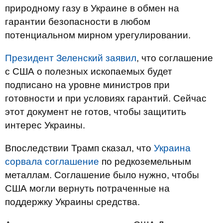
природному газу в Украине в обмен на
гарантии безопасности в любом
потенциальном мирном урегулировании.
Президент Зеленский заявил
, что соглашение
с США о полезных ископаемых будет
подписано на уровне министров при
готовности и при условиях гарантий. Сейчас
этот документ не готов, чтобы защитить
интерес Украины.
Впоследствии Трамп сказал, что
Украина
сорвала соглашение
по редкоземельным
металлам. Соглашение было нужно, чтобы
США могли вернуть потраченные на
поддержку Украины средства.