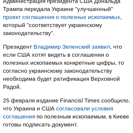
Администрация президента США Дональда
Трампа передала Украине "улучшенный"
проект соглашения о полезных ископаемых
,
который "соответствует украинскому
законодательству".
Президент
Владимир Зеленский заявил
, что
если США хотят видеть в соглашении о
полезных ископаемых конкретные цифры, то
согласно украинскому законодательству
необходима будет ратификация Верховной
Радой.
25 февраля издание Financisl Times сообщило,
что Украина и США
согласовали условия
соглашения
по полезным ископаемым, в Киеве
готовы подписать документ.