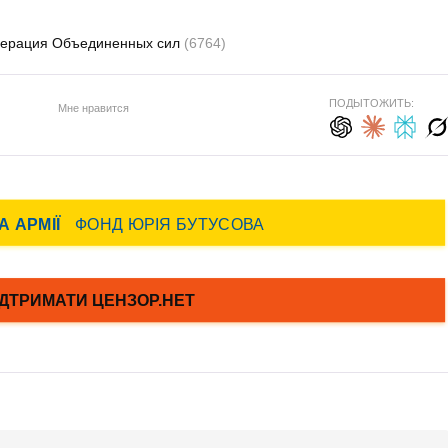
ерация Объединенных сил
(6764)
ПОДЫТОЖИТЬ:
Мне нравится