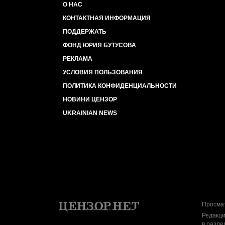
О НАС
КОНТАКТНАЯ ИНФОРМАЦИЯ
ПОДДЕРЖАТЬ
ФОНД ЮРИЯ БУТУСОВА
РЕКЛАМА
УСЛОВИЯ ПОЛЬЗОВАНИЯ
ПОЛИТИКА КОНФИДЕНЦИАЛЬНОСТИ
НОВИНИ ЦЕНЗОР
UKRAINIAN NEWS
Просмат
Редакци
в разде