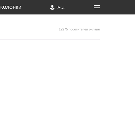
КОЛОНКИ
Вход
12275 посетителей онлайн