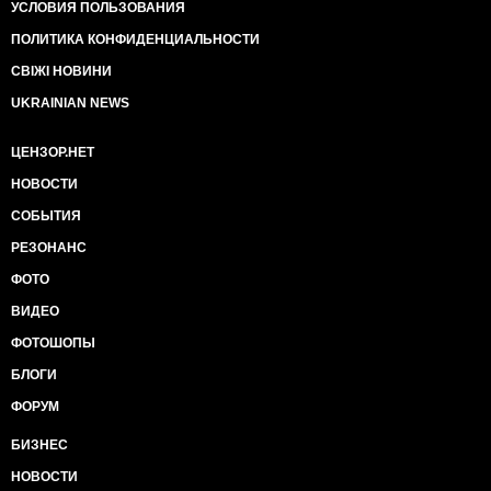
УСЛОВИЯ ПОЛЬЗОВАНИЯ
ПОЛИТИКА КОНФИДЕНЦИАЛЬНОСТИ
СВІЖІ НОВИНИ
UKRAINIAN NEWS
ЦЕНЗОР.НЕТ
НОВОСТИ
СОБЫТИЯ
РЕЗОНАНС
ФОТО
ВИДЕО
ФОТОШОПЫ
БЛОГИ
ФОРУМ
БИЗНЕС
НОВОСТИ