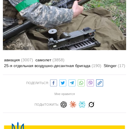
авиация
(3007)
самолет
(3858)
25-я отдельная воздушно-десантная бригада
(190)
Stinger
(17)
ПОДЕЛИТЬСЯ:
Мне нравится
ПОДЫТОЖИТЬ: