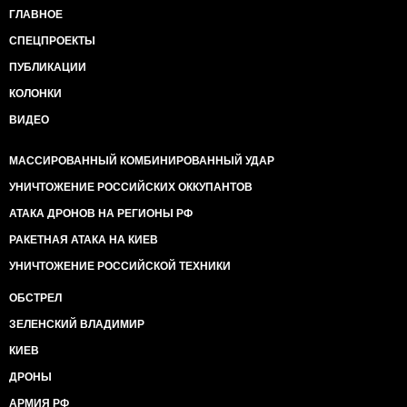
ГЛАВНОЕ
СПЕЦПРОЕКТЫ
ПУБЛИКАЦИИ
КОЛОНКИ
ВИДЕО
МАССИРОВАННЫЙ КОМБИНИРОВАННЫЙ УДАР
УНИЧТОЖЕНИЕ РОССИЙСКИХ ОККУПАНТОВ
АТАКА ДРОНОВ НА РЕГИОНЫ РФ
РАКЕТНАЯ АТАКА НА КИЕВ
УНИЧТОЖЕНИЕ РОССИЙСКОЙ ТЕХНИКИ
ОБСТРЕЛ
ЗЕЛЕНСКИЙ ВЛАДИМИР
КИЕВ
ДРОНЫ
АРМИЯ РФ