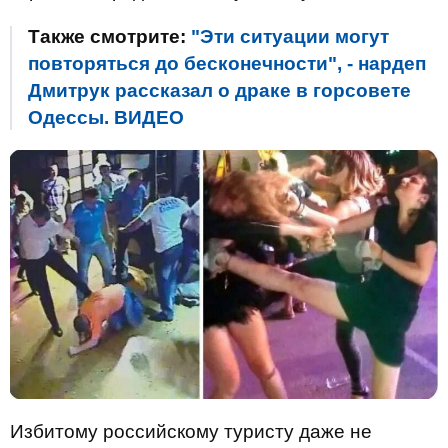
Также смотрите:
"Эти ситуации могут
повторяться до бесконечности", - нардеп
Дмитрук рассказал о драке в горсовете
Одессы. ВИДЕО
Избитому российскому туристу даже не