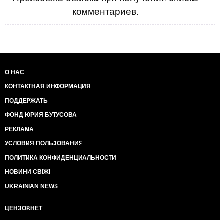
комментариев.
О НАС
КОНТАКТНАЯ ИНФОРМАЦИЯ
ПОДДЕРЖАТЬ
ФОНД ЮРИЯ БУТУСОВА
РЕКЛАМА
УСЛОВИЯ ПОЛЬЗОВАНИЯ
ПОЛИТИКА КОНФИДЕНЦИАЛЬНОСТИ
НОВИНИ СВІЖІ
UKRAINIAN NEWS
ЦЕНЗОР.НЕТ