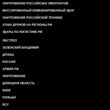
УНИЧТОЖЕНИЕ РОССИЙСКИХ ОККУПАНТОВ
МАССИРОВАННЫЙ КОМБИНИРОВАННЫЙ УДАР
УНИЧТОЖЕНИЕ РОССИЙСКОЙ ТЕХНИКИ
АТАКА ДРОНОВ НА РЕГИОНЫ РФ
УДАРЫ ПО ЛОГИСТИКЕ РФ
ОБСТРЕЛ
ЗЕЛЕНСКИЙ ВЛАДИМИР
ДРОНЫ
РОССИЯ
АРМИЯ РФ
УНИЧТОЖЕНИЕ
ДОНЕЦКАЯ ОБЛАСТЬ
КИЕВ
ПОЛЬША
ВСУ