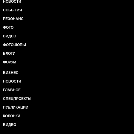
НОВОСТИ
СОБЫТИЯ
РЕЗОНАНС
ФОТО
ВИДЕО
ФОТОШОПЫ
БЛОГИ
ФОРУМ
БИЗНЕС
НОВОСТИ
ГЛАВНОЕ
СПЕЦПРОЕКТЫ
ПУБЛИКАЦИИ
КОЛОНКИ
ВИДЕО