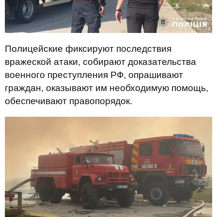
Полицейские фиксируют последствия
вражеской атаки, собирают доказательства
военного преступления РФ, опрашивают
граждан, оказывают им необходимую помощь,
обеспечивают правопорядок.