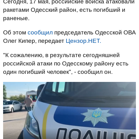
Сегодня, 17 мая, российские войска атаковали
ракетами Одесский район, есть погибший и
раненые.
Об этом
сообщил
председатель Одесской ОВА
Олег Кипер, передает
Цензор.НЕТ.
"К сожалению, в результате сегодняшней
российской атаки по Одесскому району есть
один погибший человек", - сообщил он.