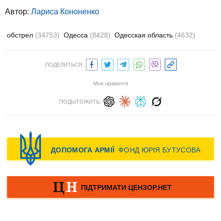
Автор:
Лариса Кононенко
обстрел
(34753)
Одесса
(8428)
Одесская область
(4632)
ПОДЕЛИТЬСЯ:
Мне нравится
ПОДЫТОЖИТЬ: