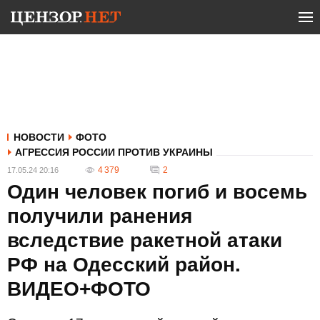
НОВОСТИ
ФОТО
АГРЕССИЯ РОССИИ ПРОТИВ УКРАИНЫ
4 379
2
17.05.24 20:16
Один человек погиб и восемь
получили ранения
вследствие ракетной атаки
РФ на Одесский район.
ВИДЕО+ФОТО