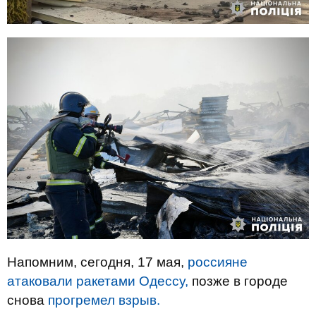
Напомним, сегодня, 17 мая,
россияне
атаковали ракетами Одессу,
позже в городе
снова
прогремел взрыв.