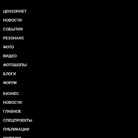
ЦЕНЗОР.НЕТ
НОВОСТИ
СОБЫТИЯ
РЕЗОНАНС
ФОТО
ВИДЕО
ФОТОШОПЫ
БЛОГИ
ФОРУМ
БИЗНЕС
НОВОСТИ
ГЛАВНОЕ
СПЕЦПРОЕКТЫ
ПУБЛИКАЦИИ