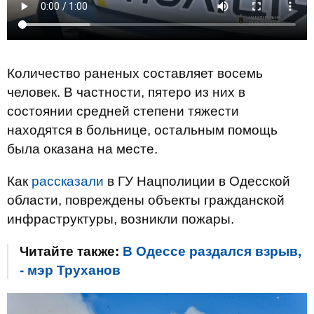
Количество раненых составляет восемь
человек. В частности, пятеро из них в
состоянии средней степени тяжести
находятся в больнице, остальным помощь
была оказана на месте.
Как
рассказали
в ГУ Нацполиции в Одесской
области, повреждены объекты гражданской
инфраструктуры, возникли пожары.
Читайте также:
В Одессе раздался взрыв,
- мэр Труханов