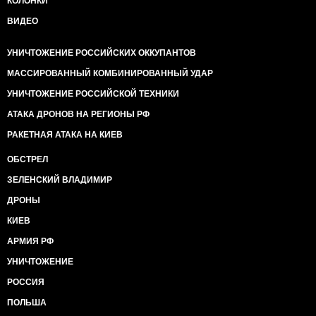
КОЛОНКИ
ВИДЕО
УНИЧТОЖЕНИЕ РОССИЙСКИХ ОККУПАНТОВ
МАССИРОВАННЫЙ КОМБИНИРОВАННЫЙ УДАР
УНИЧТОЖЕНИЕ РОССИЙСКОЙ ТЕХНИКИ
АТАКА ДРОНОВ НА РЕГИОНЫ РФ
РАКЕТНАЯ АТАКА НА КИЕВ
ОБСТРЕЛ
ЗЕЛЕНСКИЙ ВЛАДИМИР
ДРОНЫ
КИЕВ
АРМИЯ РФ
УНИЧТОЖЕНИЕ
РОССИЯ
ПОЛЬША