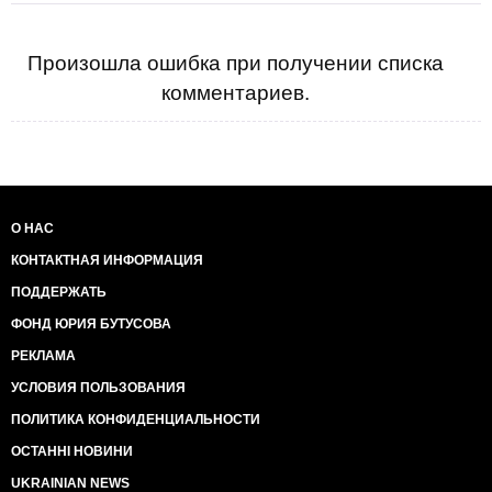
Произошла ошибка при получении списка
комментариев.
О НАС
КОНТАКТНАЯ ИНФОРМАЦИЯ
ПОДДЕРЖАТЬ
ФОНД ЮРИЯ БУТУСОВА
РЕКЛАМА
УСЛОВИЯ ПОЛЬЗОВАНИЯ
ПОЛИТИКА КОНФИДЕНЦИАЛЬНОСТИ
ОСТАННІ НОВИНИ
UKRAINIAN NEWS