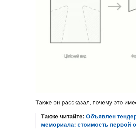
Также он рассказал, почему это име
Также читайте:
Объявлен тендер
мемориала: стоимость первой 