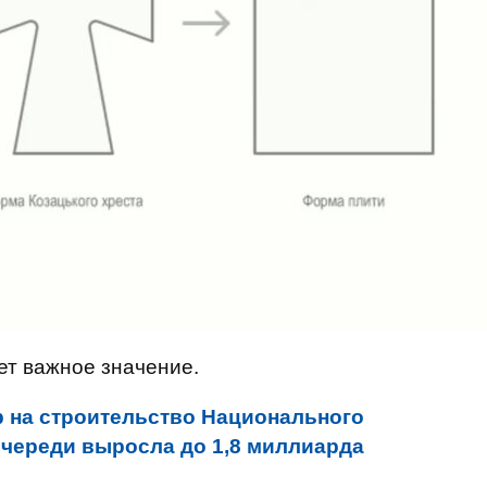
ет важное значение.
 на строительство Национального
очереди выросла до 1,8 миллиарда