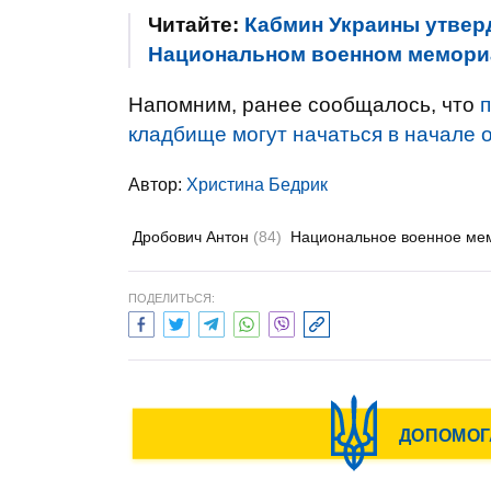
Читайте:
Кабмин Украины утвер
Национальном военном мемори
Напомним, ранее сообщалось, что
кладбище могут начаться в начале о
Автор:
Христина Бедрик
Дробович Антон
(84)
Национальное военное ме
ПОДЕЛИТЬСЯ: