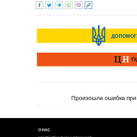
Произошла ошибка при 
О НАС