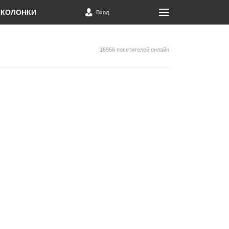
КОЛОНКИ
Вход
16956 посетителей онлайн