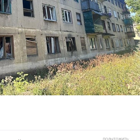
ПОДЫТОЖИТЬ: