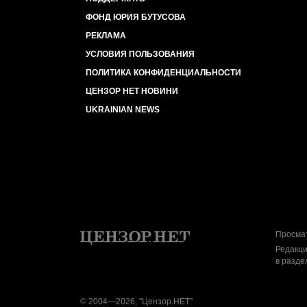
ФОНД ЮРИЯ БУТУСОВА
РЕКЛАМА
УСЛОВИЯ ПОЛЬЗОВАНИЯ
ПОЛИТИКА КОНФИДЕНЦИАЛЬНОСТИ
ЦЕНЗОР НЕТ НОВИНИ
UKRAINIAN NEWS
Просмат
Редакци
в разде
© 2004—2026, "Цензор.НЕТ"