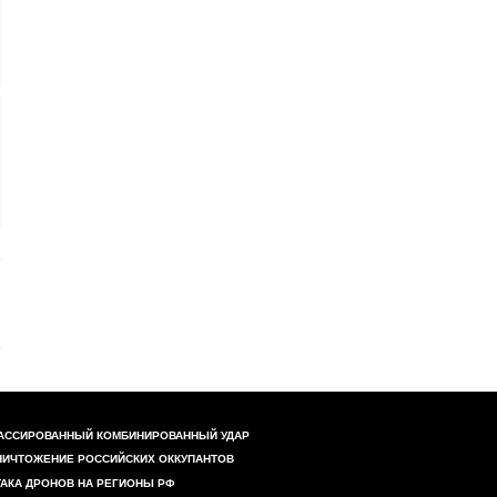
АССИРОВАННЫЙ КОМБИНИРОВАННЫЙ УДАР
НИЧТОЖЕНИЕ РОССИЙСКИХ ОККУПАНТОВ
ТАКА ДРОНОВ НА РЕГИОНЫ РФ