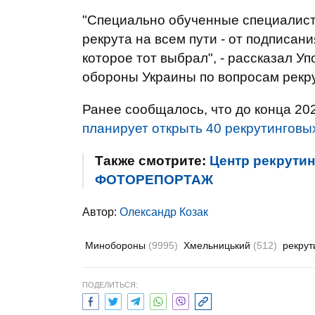
"Специально обученные специалист
рекрута на всем пути - от подписан
которое тот выбрал", - рассказал 
обороны Украины по вопросам рекр
Ранее сообщалось, что до конца 2
планирует открыть 40 рекрутинговы
Также смотрите:
Центр рекрутин
ФОТОРЕПОРТАЖ
Автор:
Олександр Козак
Минобороны
(9995)
Хмельницький
(512)
рекрут
ПОДЕЛИТЬСЯ: