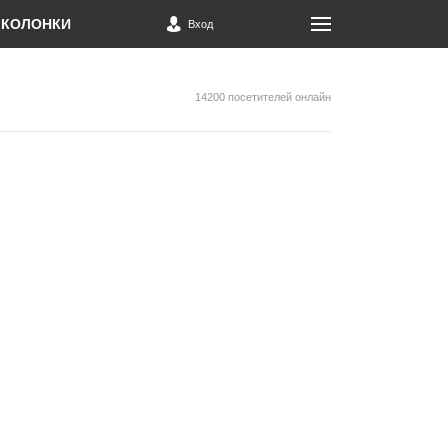
КОЛОНКИ
Вход
14200 посетителей онлайн