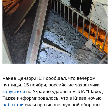
Ранее Цензор.НЕТ сообщал, что вечером
пятницы, 15 ноября, российские захватчики
запустили
по Украине ударные БПЛА "Шахед".
Также информировалось, что в Киеве ночью
работали
силы противовоздушной обороны.