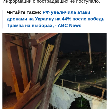
Информации о пострадавших не поступало.
Читайте также:
РФ увеличила атаки
дронами на Украину на 44% после победы
Трампа на выборах, - ABC News