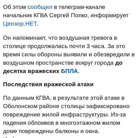
Об этом
сообщил
в телеграм-канале
начальник КГВА Сергей Попко, информирует
Цензор.НЕТ
.
Он напоминает, что воздушная тревога в
столице продолжалась почти 3 часа. За это
время силы обороны выявили и обезвредили в
воздушном пространстве вокруг города
до
десятка вражеских
БПЛА
.
Последствия вражеской атаки
По данным КГВА, в результате этой атаки в
Оболонском районе столицы зафиксировано
повреждение жилой инфраструктуры. Из-за
падения обломков в многоэтажном жилом
доме повреждены балконы и окна.