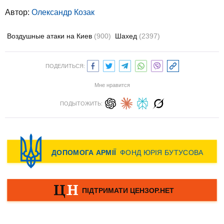
Автор:
Олександр Козак
Воздушные атаки на Киев
(900)
Шахед
(2397)
ПОДЕЛИТЬСЯ:
Мне нравится
ПОДЫТОЖИТЬ: