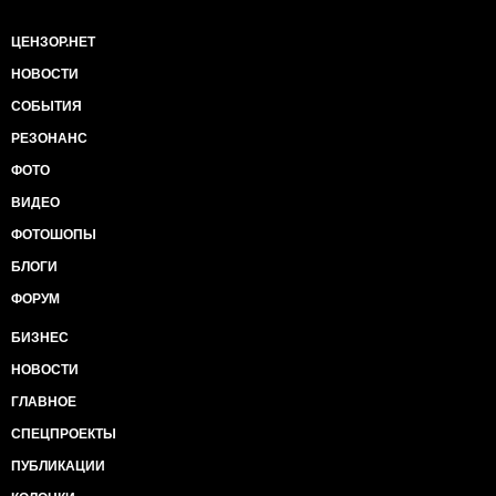
ЦЕНЗОР.НЕТ
НОВОСТИ
СОБЫТИЯ
РЕЗОНАНС
ФОТО
ВИДЕО
ФОТОШОПЫ
БЛОГИ
ФОРУМ
БИЗНЕС
НОВОСТИ
ГЛАВНОЕ
СПЕЦПРОЕКТЫ
ПУБЛИКАЦИИ