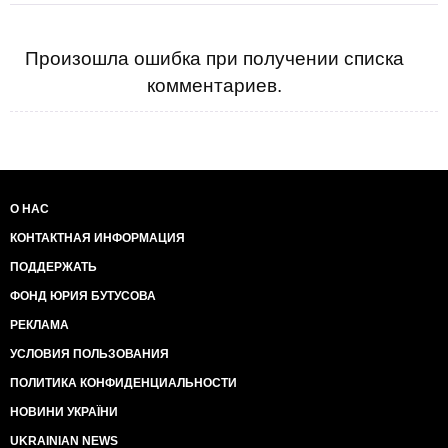
Произошла ошибка при получении списка
комментариев.
О НАС
КОНТАКТНАЯ ИНФОРМАЦИЯ
ПОДДЕРЖАТЬ
ФОНД ЮРИЯ БУТУСОВА
РЕКЛАМА
УСЛОВИЯ ПОЛЬЗОВАНИЯ
ПОЛИТИКА КОНФИДЕНЦИАЛЬНОСТИ
НОВИНИ УКРАЇНИ
UKRAINIAN NEWS