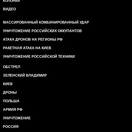
КОЛОНКИ
ВИДЕО
МАССИРОВАННЫЙ КОМБИНИРОВАННЫЙ УДАР
УНИЧТОЖЕНИЕ РОССИЙСКИХ ОККУПАНТОВ
АТАКА ДРОНОВ НА РЕГИОНЫ РФ
РАКЕТНАЯ АТАКА НА КИЕВ
УНИЧТОЖЕНИЕ РОССИЙСКОЙ ТЕХНИКИ
ОБСТРЕЛ
ЗЕЛЕНСКИЙ ВЛАДИМИР
КИЕВ
ДРОНЫ
ПОЛЬША
АРМИЯ РФ
УНИЧТОЖЕНИЕ
РОССИЯ