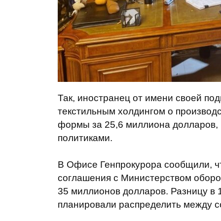
Так, иностранец от имени своей по
текстильным холдингом о производс
формы за 25,6 миллиона долларов, 
политиками.
В Офисе Генпрокурора сообщили, чт
соглашения с Министерством оборо
35 миллионов долларов. Разницу в
планировали распределить между с