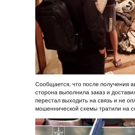
Сообщается, что после получения а
сторона выполнила заказ и достави
перестал выходить на связь и не оп
мошеннической схемы тратили на с