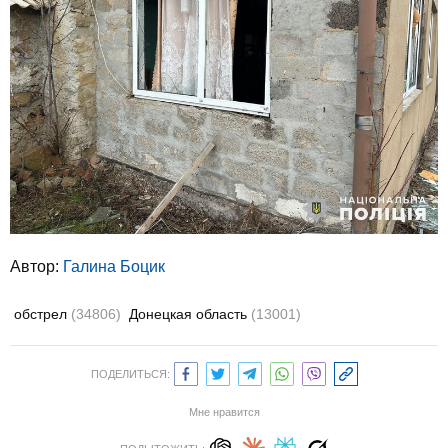
Автор:
Галина Боцик
обстрел
(34806)
Донецкая область
(13001)
ПОДЕЛИТЬСЯ:
Мне нравится