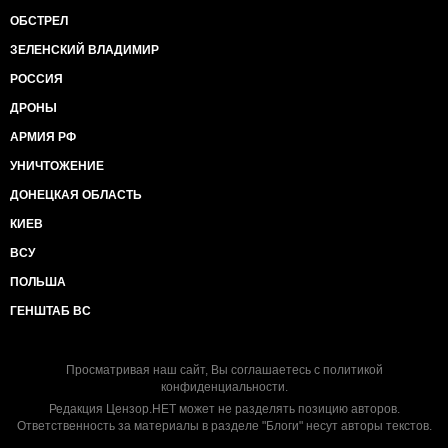
ОБСТРЕЛ
ЗЕЛЕНСКИЙ ВЛАДИМИР
РОССИЯ
ДРОНЫ
АРМИЯ РФ
УНИЧТОЖЕНИЕ
ДОНЕЦКАЯ ОБЛАСТЬ
КИЕВ
ВСУ
ПОЛЬША
ГЕНШТАБ ВС
Просматривая наш сайт, Вы соглашаетесь с
политикой
конфиденциальности
.
Редакция Цензор.НЕТ может не разделять позицию авторов.
Ответственность за материалы в разделе "Блоги" несут авторы текстов.