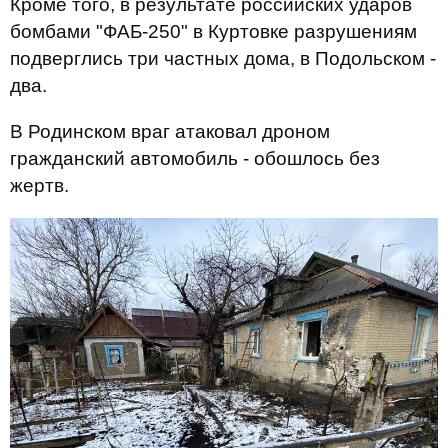
Кроме того, в результате российских ударов
бомбами "ФАБ-250" в Куртовке разрушениям
подверглись три частных дома, в Подольском -
два.
В Родинском враг атаковал дроном
гражданский автомобиль - обошлось без
жертв.