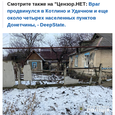
Смотрите также на "Цензор.НЕТ:
Враг
продвинулся в Котлино и Удачном и еще
около четырех населенных пунктов
Донетчины, - DeepState.