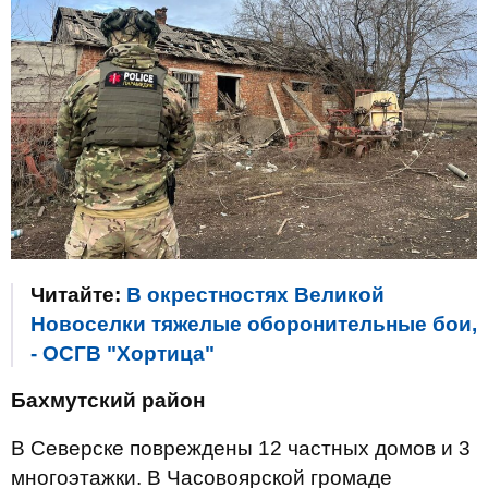
Читайте:
В окрестностях Великой
Новоселки тяжелые оборонительные бои,
- ОСГВ "Хортица"
Бахмутский район
В Северске повреждены 12 частных домов и 3
многоэтажки. В Часовоярской громаде