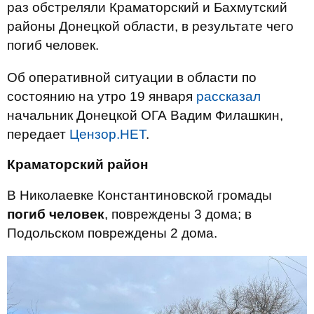
раз обстреляли Краматорский и Бахмутский
районы Донецкой области, в результате чего
погиб человек.
Об оперативной ситуации в области по
состоянию на утро 19 января
рассказал
начальник Донецкой ОГА Вадим Филашкин,
передает
Цензор.НЕТ
.
Краматорский район
В Николаевке Константиновской громады
погиб человек
, повреждены 3 дома; в
Подольском повреждены 2 дома.