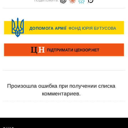
ПОДЫТОЖИТЬ:
Произошла ошибка при получении списка
комментариев.