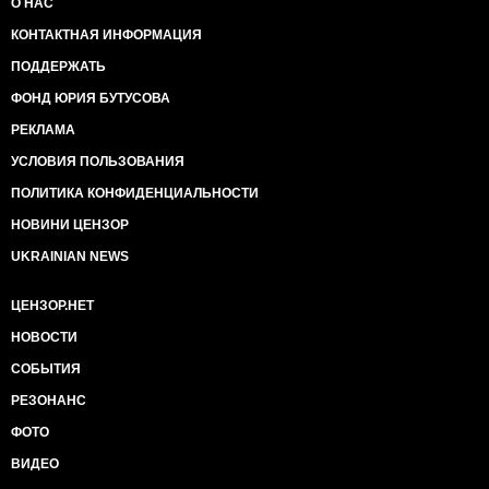
О НАС
КОНТАКТНАЯ ИНФОРМАЦИЯ
ПОДДЕРЖАТЬ
ФОНД ЮРИЯ БУТУСОВА
РЕКЛАМА
УСЛОВИЯ ПОЛЬЗОВАНИЯ
ПОЛИТИКА КОНФИДЕНЦИАЛЬНОСТИ
НОВИНИ ЦЕНЗОР
UKRAINIAN NEWS
ЦЕНЗОР.НЕТ
НОВОСТИ
СОБЫТИЯ
РЕЗОНАНС
ФОТО
ВИДЕО