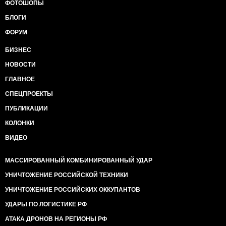
ФОТОШОПЫ
БЛОГИ
ФОРУМ
БИЗНЕС
НОВОСТИ
ГЛАВНОЕ
СПЕЦПРОЕКТЫ
ПУБЛИКАЦИИ
КОЛОНКИ
ВИДЕО
МАССИРОВАННЫЙ КОМБИНИРОВАННЫЙ УДАР
УНИЧТОЖЕНИЕ РОССИЙСКОЙ ТЕХНИКИ
УНИЧТОЖЕНИЕ РОССИЙСКИХ ОККУПАНТОВ
УДАРЫ ПО ЛОГИСТИКЕ РФ
АТАКА ДРОНОВ НА РЕГИОНЫ РФ