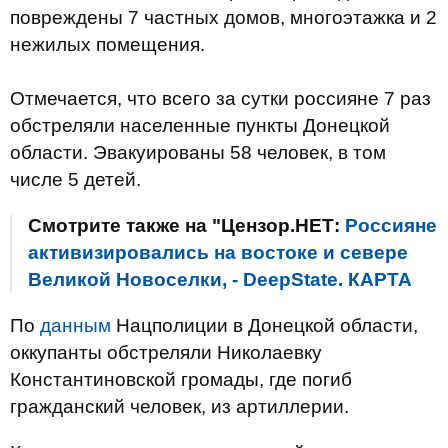
повреждены 7 частных домов, многоэтажка и 2
нежилых помещения.
Отмечается, что всего за сутки россияне 7 раз
обстреляли населенные пункты Донецкой
области. Эвакуированы 58 человек, в том
числе 5 детей.
Смотрите также на "Цензор.НЕТ:
Россияне
активизировались на востоке и севере
Великой Новоселки, - DeepState. КАРТА
По
данным
Нацполиции в Донецкой области,
оккупанты обстреляли Николаевку
Константиновской громады, где погиб
гражданский человек, из артиллерии.