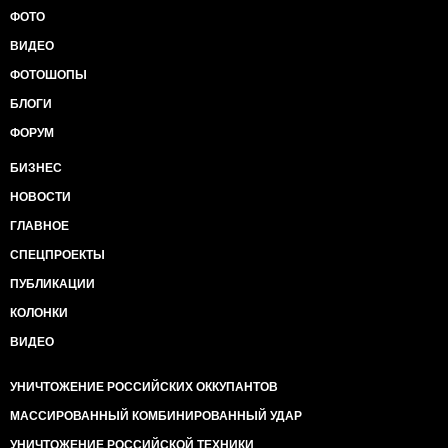
ФОТО
ВИДЕО
ФОТОШОПЫ
БЛОГИ
ФОРУМ
БИЗНЕС
НОВОСТИ
ГЛАВНОЕ
СПЕЦПРОЕКТЫ
ПУБЛИКАЦИИ
КОЛОНКИ
ВИДЕО
УНИЧТОЖЕНИЕ РОССИЙСКИХ ОККУПАНТОВ
МАССИРОВАННЫЙ КОМБИНИРОВАННЫЙ УДАР
УНИЧТОЖЕНИЕ РОССИЙСКОЙ ТЕХНИКИ