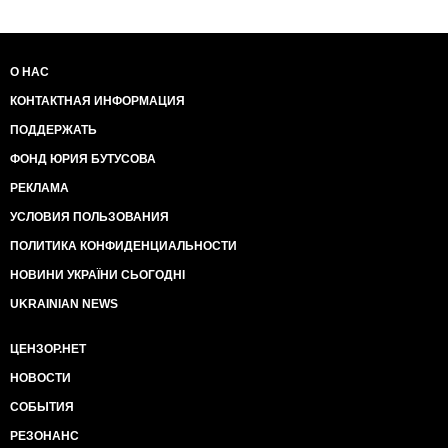
О НАС
КОНТАКТНАЯ ИНФОРМАЦИЯ
ПОДДЕРЖАТЬ
ФОНД ЮРИЯ БУТУСОВА
РЕКЛАМА
УСЛОВИЯ ПОЛЬЗОВАНИЯ
ПОЛИТИКА КОНФИДЕНЦИАЛЬНОСТИ
НОВИНИ УКРАЇНИ СЬОГОДНІ
UKRAINIAN NEWS
ЦЕНЗОР.НЕТ
НОВОСТИ
СОБЫТИЯ
РЕЗОНАНС