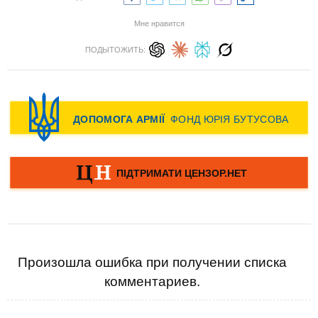
Мне нравится
ПОДЫТОЖИТЬ:
Произошла ошибка при получении списка
комментариев.