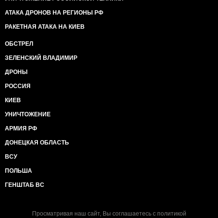
АТАКА ДРОНОВ НА РЕГИОНЫ РФ
РАКЕТНАЯ АТАКА НА КИЕВ
ОБСТРЕЛ
ЗЕЛЕНСКИЙ ВЛАДИМИР
ДРОНЫ
РОССИЯ
КИЕВ
УНИЧТОЖЕНИЕ
АРМИЯ РФ
ДОНЕЦКАЯ ОБЛАСТЬ
ВСУ
ПОЛЬША
ГЕНШТАБ ВС
Просматривая наш сайт, Вы соглашаетесь с
политикой