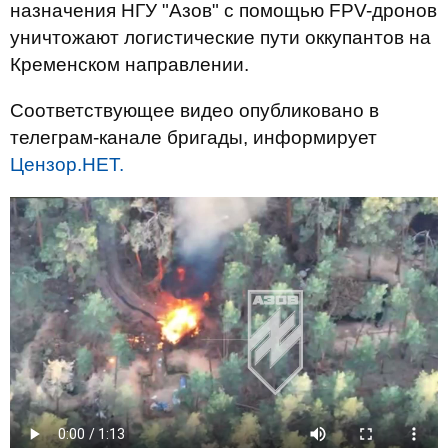
назначения НГУ "Азов" с помощью FPV-дронов
уничтожают логистические пути оккупантов на
Кременском направлении.
Соответствующее видео опубликовано в
телеграм-канале бригады, информирует
Цензор.НЕТ.