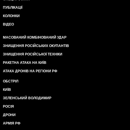
ПУБЛІКАЦІЇ
КОЛОНКИ
ВІДЕО
МАСОВАНИЙ КОМБІНОВАНИЙ УДАР
ЗНИЩЕННЯ РОСІЙСЬКИХ ОКУПАНТІВ
ЗНИЩЕННЯ РОСІЙСЬКОЇ ТЕХНІКИ
РАКЕТНА АТАКА НА КИЇВ
АТАКА ДРОНІВ НА РЕГІОНИ РФ
ОБСТРІЛ
КИЇВ
ЗЕЛЕНСЬКИЙ ВОЛОДИМИР
РОСІЯ
ДРОНИ
АРМІЯ РФ