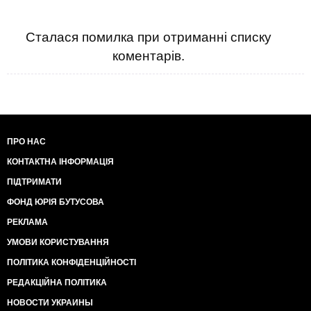
Сталася помилка при отриманні списку
коментарів.
ПРО НАС
КОНТАКТНА ІНФОРМАЦІЯ
ПІДТРИМАТИ
ФОНД ЮРІЯ БУТУСОВА
РЕКЛАМА
УМОВИ КОРИСТУВАННЯ
ПОЛІТИКА КОНФІДЕНЦІЙНОСТІ
РЕДАКЦІЙНА ПОЛІТИКА
НОВОСТИ УКРАИНЫ