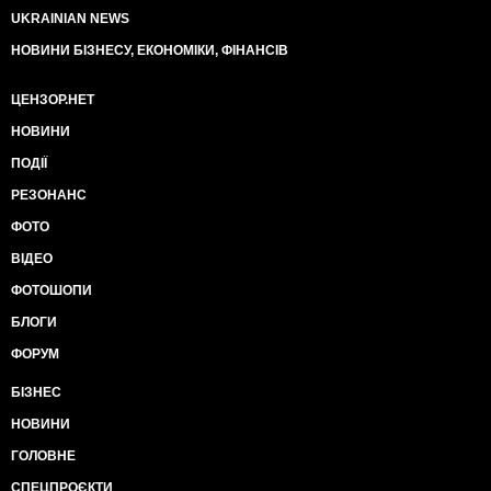
UKRAINIAN NEWS
НОВИНИ БІЗНЕСУ, ЕКОНОМІКИ, ФІНАНСІВ
ЦЕНЗОР.НЕТ
НОВИНИ
ПОДІЇ
РЕЗОНАНС
ФОТО
ВІДЕО
ФОТОШОПИ
БЛОГИ
ФОРУМ
БІЗНЕС
НОВИНИ
ГОЛОВНЕ
СПЕЦПРОЄКТИ