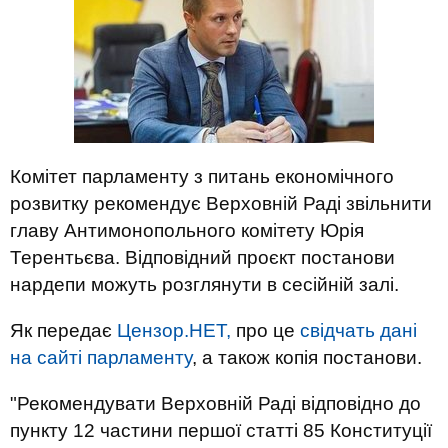
Комітет парламенту з питань економічного
розвитку рекомендує Верховній Раді звільнити
главу Антимонопольного комітету Юрія
Терентьєва. Відповідний проєкт постанови
нардепи можуть розглянути в сесійній залі.
Як передає
Цензор.НЕТ,
про це
свідчать дані
на сайті парламенту
, а також копія постанови.
"Рекомендувати Верховній Раді відповідно до
пункту 12 частини першої статті 85 Конституції