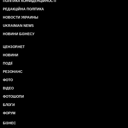
ПОЛІТИКА КОНФІДЕНЦІЙНОСТІ
РЕДАКЦІЙНА ПОЛІТИКА
НОВОСТИ УКРАИНЫ
UKRAINIAN NEWS
НОВИНИ БІЗНЕСУ
ЦЕНЗОР.НЕТ
НОВИНИ
ПОДІЇ
РЕЗОНАНС
ФОТО
ВІДЕО
ФОТОШОПИ
БЛОГИ
ФОРУМ
БІЗНЕС