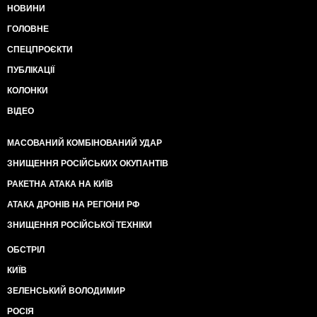
НОВИНИ
ГОЛОВНЕ
СПЕЦПРОЄКТИ
ПУБЛІКАЦІЇ
КОЛОНКИ
ВІДЕО
МАСОВАНИЙ КОМБІНОВАНИЙ УДАР
ЗНИЩЕННЯ РОСІЙСЬКИХ ОКУПАНТІВ
РАКЕТНА АТАКА НА КИЇВ
АТАКА ДРОНІВ НА РЕГІОНИ РФ
ЗНИЩЕННЯ РОСІЙСЬКОЇ ТЕХНІКИ
ОБСТРІЛ
КИЇВ
ЗЕЛЕНСЬКИЙ ВОЛОДИМИР
РОСІЯ