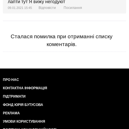
лапти тут Я вижу негодуют
Відповісти
Посилання
09.01.2021 15:45
Сталася помилка при отриманні списку
коментарів.
ПРО НАС
КОНТАКТНА ІНФОРМАЦІЯ
ПІДТРИМАТИ
ФОНД ЮРІЯ БУТУСОВА
РЕКЛАМА
УМОВИ КОРИСТУВАННЯ