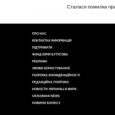
Сталася помилка при
ПРО НАС
КОНТАКТНА ІНФОРМАЦІЯ
ПІДТРИМАТИ
ФОНД ЮРІЯ БУТУСОВА
РЕКЛАМА
УМОВИ КОРИСТУВАННЯ
ПОЛІТИКА КОНФІДЕНЦІЙНОСТІ
РЕДАКЦІЙНА ПОЛІТИКА
НОВОСТИ УКРАИНЫ И МИРА
UKRAINIAN NEWS
НОВИНИ БІЗНЕСУ