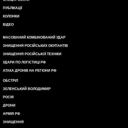
ПУБЛІКАЦІЇ
КОЛОНКИ
ВІДЕО
МАСОВАНИЙ КОМБІНОВАНИЙ УДАР
ЗНИЩЕННЯ РОСІЙСЬКИХ ОКУПАНТІВ
ЗНИЩЕННЯ РОСІЙСЬКОЇ ТЕХНІКИ
УДАРИ ПО ЛОГІСТИЦІ РФ
АТАКА ДРОНІВ НА РЕГІОНИ РФ
ОБСТРІЛ
ЗЕЛЕНСЬКИЙ ВОЛОДИМИР
РОСІЯ
ДРОНИ
АРМІЯ РФ
ЗНИЩЕННЯ