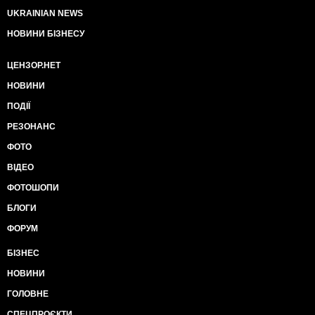
UKRAINIAN NEWS
НОВИНИ БІЗНЕСУ
ЦЕНЗОР.НЕТ
НОВИНИ
ПОДІЇ
РЕЗОНАНС
ФОТО
ВІДЕО
ФОТОШОПИ
БЛОГИ
ФОРУМ
БІЗНЕС
НОВИНИ
ГОЛОВНЕ
СПЕЦПРОЄКТИ