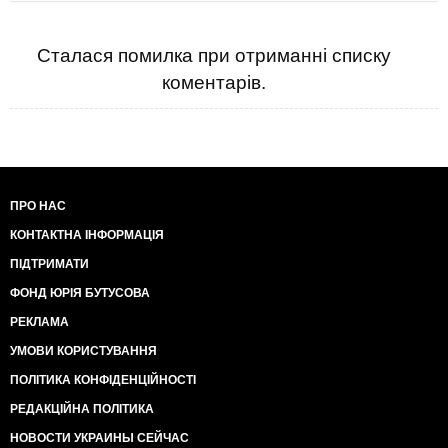
Сталася помилка при отриманні списку
коментарів.
ПРО НАС
КОНТАКТНА ІНФОРМАЦІЯ
ПІДТРИМАТИ
ФОНД ЮРІЯ БУТУСОВА
РЕКЛАМА
УМОВИ КОРИСТУВАННЯ
ПОЛІТИКА КОНФІДЕНЦІЙНОСТІ
РЕДАКЦІЙНА ПОЛІТИКА
НОВОСТИ УКРАИНЫ СЕЙЧАС