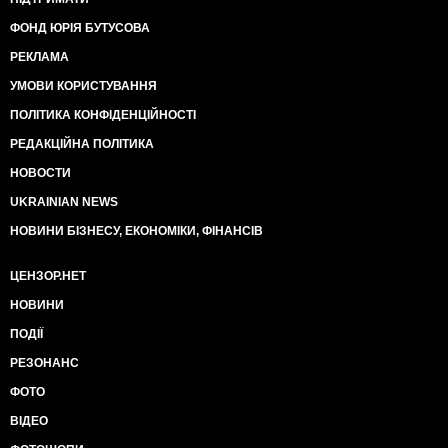
ФОНД ЮРІЯ БУТУСОВА
РЕКЛАМА
УМОВИ КОРИСТУВАННЯ
ПОЛІТИКА КОНФІДЕНЦІЙНОСТІ
РЕДАКЦІЙНА ПОЛІТИКА
НОВОСТИ
UKRAINIAN NEWS
НОВИНИ БІЗНЕСУ, ЕКОНОМІКИ, ФІНАНСІВ
ЦЕНЗОР.НЕТ
НОВИНИ
ПОДІЇ
РЕЗОНАНС
ФОТО
ВІДЕО