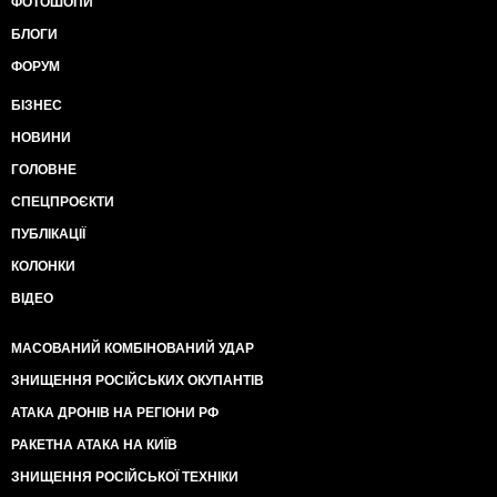
ФОТОШОПИ
БЛОГИ
ФОРУМ
БІЗНЕС
НОВИНИ
ГОЛОВНЕ
СПЕЦПРОЄКТИ
ПУБЛІКАЦІЇ
КОЛОНКИ
ВІДЕО
МАСОВАНИЙ КОМБІНОВАНИЙ УДАР
ЗНИЩЕННЯ РОСІЙСЬКИХ ОКУПАНТІВ
АТАКА ДРОНІВ НА РЕГІОНИ РФ
РАКЕТНА АТАКА НА КИЇВ
ЗНИЩЕННЯ РОСІЙСЬКОЇ ТЕХНІКИ