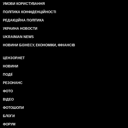
УМОВИ КОРИСТУВАННЯ
ПОЛІТИКА КОНФІДЕНЦІЙНОСТІ
РЕДАКЦІЙНА ПОЛІТИКА
УКРАИНА НОВОСТИ
UKRAINIAN NEWS
НОВИНИ БІЗНЕСУ, ЕКОНОМІКИ, ФІНАНСІВ
ЦЕНЗОР.НЕТ
НОВИНИ
ПОДІЇ
РЕЗОНАНС
ФОТО
ВІДЕО
ФОТОШОПИ
БЛОГИ
ФОРУМ