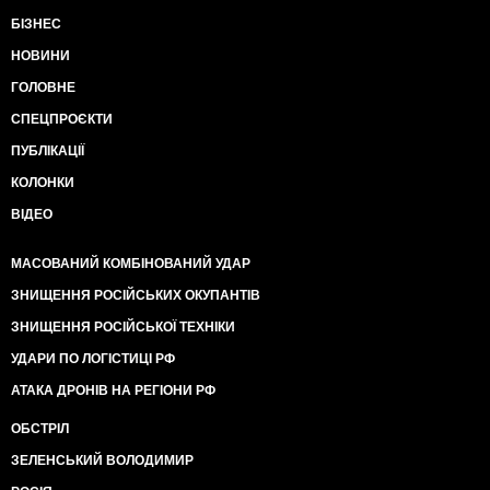
БІЗНЕС
НОВИНИ
ГОЛОВНЕ
СПЕЦПРОЄКТИ
ПУБЛІКАЦІЇ
КОЛОНКИ
ВІДЕО
МАСОВАНИЙ КОМБІНОВАНИЙ УДАР
ЗНИЩЕННЯ РОСІЙСЬКИХ ОКУПАНТІВ
ЗНИЩЕННЯ РОСІЙСЬКОЇ ТЕХНІКИ
УДАРИ ПО ЛОГІСТИЦІ РФ
АТАКА ДРОНІВ НА РЕГІОНИ РФ
ОБСТРІЛ
ЗЕЛЕНСЬКИЙ ВОЛОДИМИР