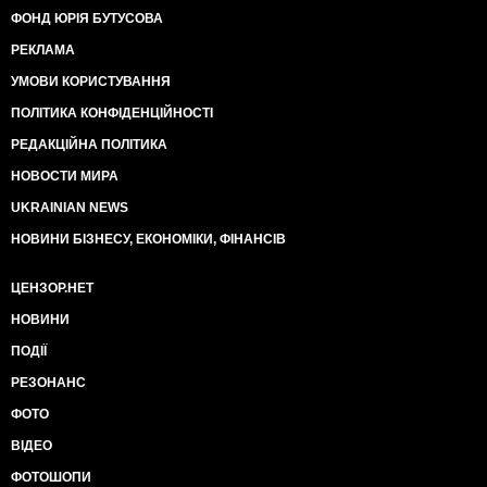
ФОНД ЮРІЯ БУТУСОВА
РЕКЛАМА
УМОВИ КОРИСТУВАННЯ
ПОЛІТИКА КОНФІДЕНЦІЙНОСТІ
РЕДАКЦІЙНА ПОЛІТИКА
НОВОСТИ МИРА
UKRAINIAN NEWS
НОВИНИ БІЗНЕСУ, ЕКОНОМІКИ, ФІНАНСІВ
ЦЕНЗОР.НЕТ
НОВИНИ
ПОДІЇ
РЕЗОНАНС
ФОТО
ВІДЕО
ФОТОШОПИ