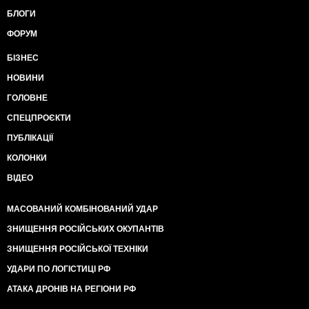
БЛОГИ
ФОРУМ
БІЗНЕС
НОВИНИ
ГОЛОВНЕ
СПЕЦПРОЄКТИ
ПУБЛІКАЦІЇ
КОЛОНКИ
ВІДЕО
МАСОВАНИЙ КОМБІНОВАНИЙ УДАР
ЗНИЩЕННЯ РОСІЙСЬКИХ ОКУПАНТІВ
ЗНИЩЕННЯ РОСІЙСЬКОЇ ТЕХНІКИ
УДАРИ ПО ЛОГІСТИЦІ РФ
АТАКА ДРОНІВ НА РЕГІОНИ РФ