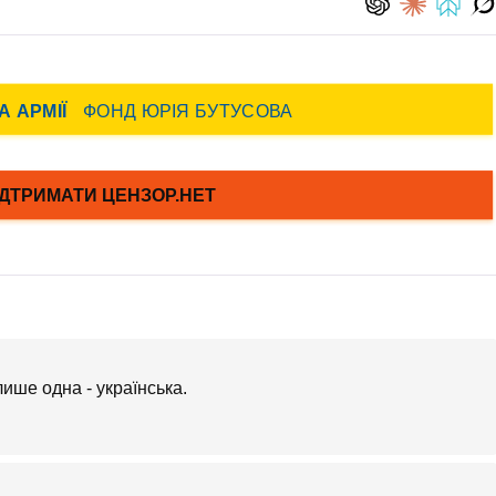
лише одна - українська.