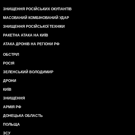
ЗНИЩЕННЯ РОСІЙСЬКИХ ОКУПАНТІВ
МАСОВАНИЙ КОМБІНОВАНИЙ УДАР
ЗНИЩЕННЯ РОСІЙСЬКОЇ ТЕХНІКИ
РАКЕТНА АТАКА НА КИЇВ
АТАКА ДРОНІВ НА РЕГІОНИ РФ
ОБСТРІЛ
РОСІЯ
ЗЕЛЕНСЬКИЙ ВОЛОДИМИР
ДРОНИ
КИЇВ
ЗНИЩЕННЯ
АРМІЯ РФ
ДОНЕЦЬКА ОБЛАСТЬ
ПОЛЬЩА
ЗСУ