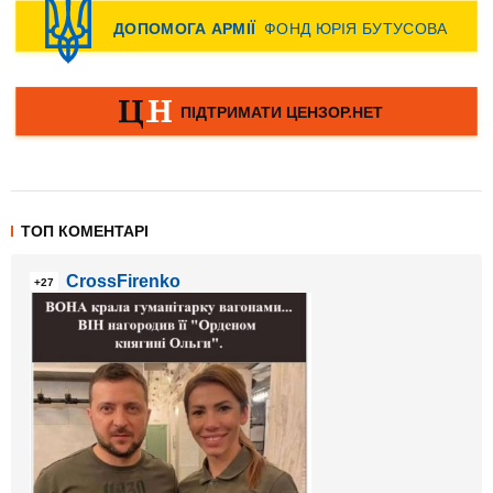
ТОП КОМЕНТАРІ
CrossFirenko
+27