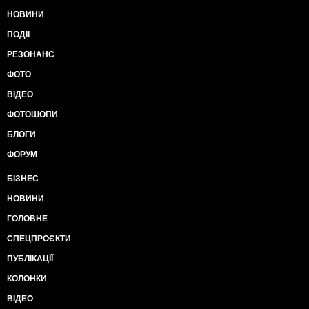
НОВИНИ
ПОДІЇ
РЕЗОНАНС
ФОТО
ВІДЕО
ФОТОШОПИ
БЛОГИ
ФОРУМ
БІЗНЕС
НОВИНИ
ГОЛОВНЕ
СПЕЦПРОЄКТИ
ПУБЛІКАЦІЇ
КОЛОНКИ
ВІДЕО