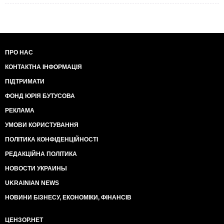
ПРО НАС
КОНТАКТНА ІНФОРМАЦІЯ
ПІДТРИМАТИ
ФОНД ЮРІЯ БУТУСОВА
РЕКЛАМА
УМОВИ КОРИСТУВАННЯ
ПОЛІТИКА КОНФІДЕНЦІЙНОСТІ
РЕДАКЦІЙНА ПОЛІТИКА
НОВОСТИ УКРАИНЫ
UKRAINIAN NEWS
НОВИНИ БІЗНЕСУ, ЕКОНОМІКИ, ФІНАНСІВ
ЦЕНЗОР.НЕТ