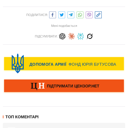
ПОДІЛИТИСЯ:
Мені подобається
ПІДСУМУВАТИ:
ТОП КОМЕНТАРІ