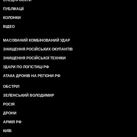
СПЕЦПРОЄКТИ
ПУБЛІКАЦІЇ
КОЛОНКИ
ВІДЕО
МАСОВАНИЙ КОМБІНОВАНИЙ УДАР
ЗНИЩЕННЯ РОСІЙСЬКИХ ОКУПАНТІВ
ЗНИЩЕННЯ РОСІЙСЬКОЇ ТЕХНІКИ
УДАРИ ПО ЛОГІСТИЦІ РФ
АТАКА ДРОНІВ НА РЕГІОНИ РФ
ОБСТРІЛ
ЗЕЛЕНСЬКИЙ ВОЛОДИМИР
РОСІЯ
ДРОНИ
АРМІЯ РФ
КИЇВ