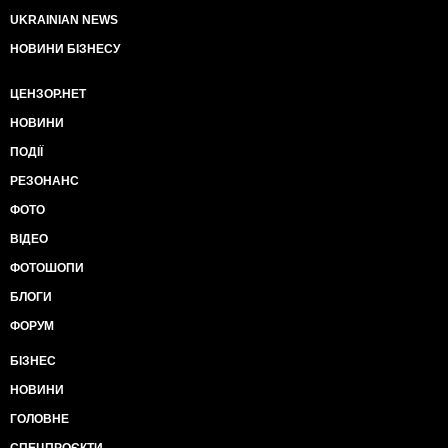
UKRAINIAN NEWS
НОВИНИ БІЗНЕСУ
ЦЕНЗОР.НЕТ
НОВИНИ
ПОДІЇ
РЕЗОНАНС
ФОТО
ВІДЕО
ФОТОШОПИ
БЛОГИ
ФОРУМ
БІЗНЕС
НОВИНИ
ГОЛОВНЕ