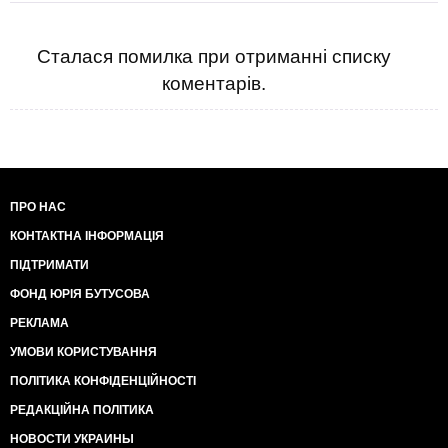
Сталася помилка при отриманні списку
коментарів.
ПРО НАС
КОНТАКТНА ІНФОРМАЦІЯ
ПІДТРИМАТИ
ФОНД ЮРІЯ БУТУСОВА
РЕКЛАМА
УМОВИ КОРИСТУВАННЯ
ПОЛІТИКА КОНФІДЕНЦІЙНОСТІ
РЕДАКЦІЙНА ПОЛІТИКА
НОВОСТИ УКРАИНЫ