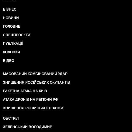
БІЗНЕС
НОВИНИ
ГОЛОВНЕ
СПЕЦПРОЄКТИ
ПУБЛІКАЦІЇ
КОЛОНКИ
ВІДЕО
МАСОВАНИЙ КОМБІНОВАНИЙ УДАР
ЗНИЩЕННЯ РОСІЙСЬКИХ ОКУПАНТІВ
РАКЕТНА АТАКА НА КИЇВ
АТАКА ДРОНІВ НА РЕГІОНИ РФ
ЗНИЩЕННЯ РОСІЙСЬКОЇ ТЕХНІКИ
ОБСТРІЛ
ЗЕЛЕНСЬКИЙ ВОЛОДИМИР