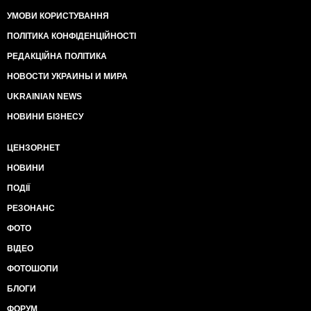
УМОВИ КОРИСТУВАННЯ
ПОЛІТИКА КОНФІДЕНЦІЙНОСТІ
РЕДАКЦІЙНА ПОЛІТИКА
НОВОСТИ УКРАИНЫ И МИРА
UKRAINIAN NEWS
НОВИНИ БІЗНЕСУ
ЦЕНЗОР.НЕТ
НОВИНИ
ПОДІЇ
РЕЗОНАНС
ФОТО
ВІДЕО
ФОТОШОПИ
БЛОГИ
ФОРУМ