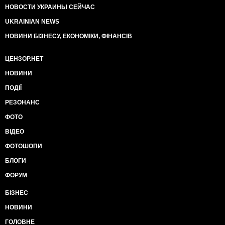
НОВОСТИ УКРАИНЫ СЕЙЧАС
UKRAINIAN NEWS
НОВИНИ БІЗНЕСУ, ЕКОНОМІКИ, ФІНАНСІВ
ЦЕНЗОР.НЕТ
НОВИНИ
ПОДІЇ
РЕЗОНАНС
ФОТО
ВІДЕО
ФОТОШОПИ
БЛОГИ
ФОРУМ
БІЗНЕС
НОВИНИ
ГОЛОВНЕ