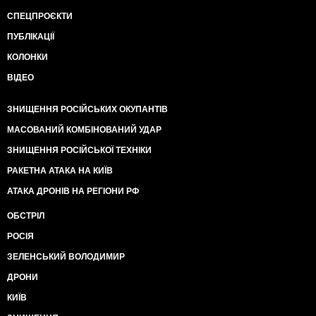
СПЕЦПРОЄКТИ
ПУБЛІКАЦІЇ
КОЛОНКИ
ВІДЕО
ЗНИЩЕННЯ РОСІЙСЬКИХ ОКУПАНТІВ
МАСОВАНИЙ КОМБІНОВАНИЙ УДАР
ЗНИЩЕННЯ РОСІЙСЬКОЇ ТЕХНІКИ
РАКЕТНА АТАКА НА КИЇВ
АТАКА ДРОНІВ НА РЕГІОНИ РФ
ОБСТРІЛ
РОСІЯ
ЗЕЛЕНСЬКИЙ ВОЛОДИМИР
ДРОНИ
КИЇВ