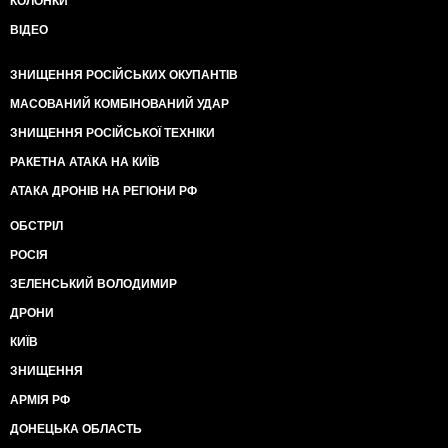
КОЛОНКИ
ВІДЕО
ЗНИЩЕННЯ РОСІЙСЬКИХ ОКУПАНТІВ
МАСОВАНИЙ КОМБІНОВАНИЙ УДАР
ЗНИЩЕННЯ РОСІЙСЬКОЇ ТЕХНІКИ
РАКЕТНА АТАКА НА КИЇВ
АТАКА ДРОНІВ НА РЕГІОНИ РФ
ОБСТРІЛ
РОСІЯ
ЗЕЛЕНСЬКИЙ ВОЛОДИМИР
ДРОНИ
КИЇВ
ЗНИЩЕННЯ
АРМІЯ РФ
ДОНЕЦЬКА ОБЛАСТЬ