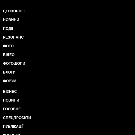
ЦЕНЗОР.НЕТ
НОВИНИ
ПОДІЇ
РЕЗОНАНС
ФОТО
ВІДЕО
ФОТОШОПИ
БЛОГИ
ФОРУМ
БІЗНЕС
НОВИНИ
ГОЛОВНЕ
СПЕЦПРОЄКТИ
ПУБЛІКАЦІЇ