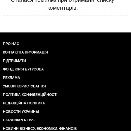
коментарів.
ПРО НАС
КОНТАКТНА ІНФОРМАЦІЯ
ПІДТРИМАТИ
ФОНД ЮРІЯ БУТУСОВА
РЕКЛАМА
УМОВИ КОРИСТУВАННЯ
ПОЛІТИКА КОНФІДЕНЦІЙНОСТІ
РЕДАКЦІЙНА ПОЛІТИКА
НОВОСТИ УКРАИНЫ
UKRAINIAN NEWS
НОВИНИ БІЗНЕСУ, ЕКОНОМІКИ, ФІНАНСІВ