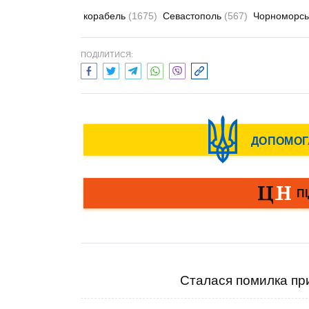
корабель
(1675)
Севастополь
(567)
Чорноморсь
ПОДІЛИТИСЯ:
Сталася помилка при