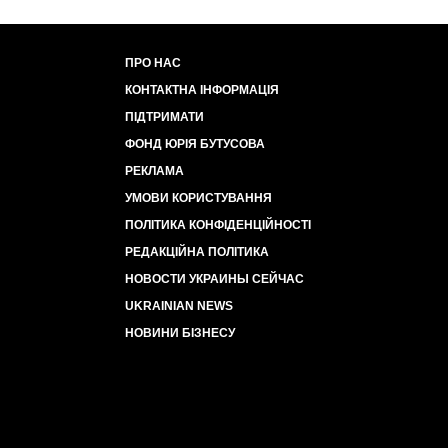
ПРО НАС
КОНТАКТНА ІНФОРМАЦІЯ
ПІДТРИМАТИ
ФОНД ЮРІЯ БУТУСОВА
РЕКЛАМА
УМОВИ КОРИСТУВАННЯ
ПОЛІТИКА КОНФІДЕНЦІЙНОСТІ
РЕДАКЦІЙНА ПОЛІТИКА
НОВОСТИ УКРАИНЫ СЕЙЧАС
UKRAINIAN NEWS
НОВИНИ БІЗНЕСУ