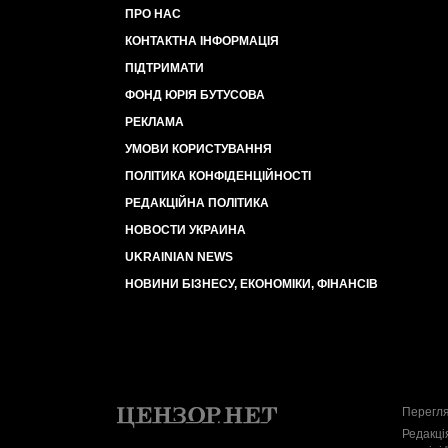
ПРО НАС
КОНТАКТНА ІНФОРМАЦІЯ
ПІДТРИМАТИ
ФОНД ЮРІЯ БУТУСОВА
РЕКЛАМА
УМОВИ КОРИСТУВАННЯ
ПОЛІТИКА КОНФІДЕНЦІЙНОСТІ
РЕДАКЦІЙНА ПОЛІТИКА
НОВОСТИ УКРАИНА
UKRAINIAN NEWS
НОВИНИ БІЗНЕСУ, ЕКОНОМІКИ, ФІНАНСІВ
Перегля
Редакці