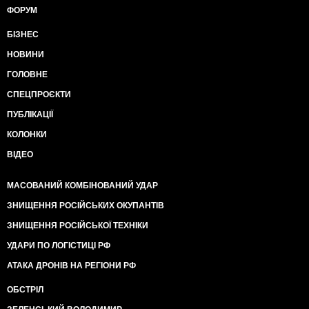
ФОРУМ
БІЗНЕС
НОВИНИ
ГОЛОВНЕ
СПЕЦПРОЄКТИ
ПУБЛІКАЦІЇ
КОЛОНКИ
ВІДЕО
МАСОВАНИЙ КОМБІНОВАНИЙ УДАР
ЗНИЩЕННЯ РОСІЙСЬКИХ ОКУПАНТІВ
ЗНИЩЕННЯ РОСІЙСЬКОЇ ТЕХНІКИ
УДАРИ ПО ЛОГІСТИЦІ РФ
АТАКА ДРОНІВ НА РЕГІОНИ РФ
ОБСТРІЛ