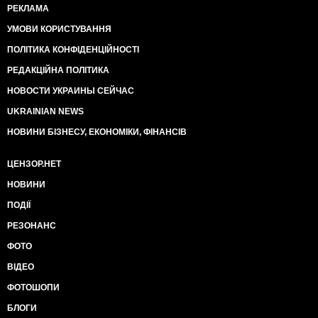
РЕКЛАМА
УМОВИ КОРИСТУВАННЯ
ПОЛІТИКА КОНФІДЕНЦІЙНОСТІ
РЕДАКЦІЙНА ПОЛІТИКА
НОВОСТИ УКРАИНЫ СЕЙЧАС
UKRAINIAN NEWS
НОВИНИ БІЗНЕСУ, ЕКОНОМІКИ, ФІНАНСІВ
ЦЕНЗОР.НЕТ
НОВИНИ
ПОДІЇ
РЕЗОНАНС
ФОТО
ВІДЕО
ФОТОШОПИ
БЛОГИ