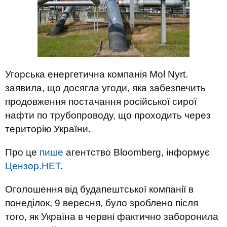
Угорська енергетична компанія Mol Nyrt.
заявила, що досягла угоди, яка забезпечить
продовження постачання російської сирої
нафти по трубопроводу, що проходить через
територію України.
Про це
пише
агентство Bloomberg, інформує
Цензор.НЕТ
.
Оголошення від будапештської компанії в
понеділок, 9 вересня, було зроблено після
того, як Україна в червні фактично заборонила