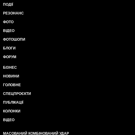
ПОДІЇ
РЕЗОНАНС
ФОТО
ВІДЕО
ФОТОШОПИ
БЛОГИ
ФОРУМ
БІЗНЕС
НОВИНИ
ГОЛОВНЕ
СПЕЦПРОЄКТИ
ПУБЛІКАЦІЇ
КОЛОНКИ
ВІДЕО
МАСОВАНИЙ КОМБІНОВАНИЙ УДАР