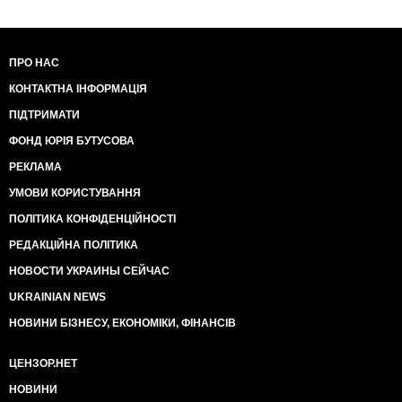
ПРО НАС
КОНТАКТНА ІНФОРМАЦІЯ
ПІДТРИМАТИ
ФОНД ЮРІЯ БУТУСОВА
РЕКЛАМА
УМОВИ КОРИСТУВАННЯ
ПОЛІТИКА КОНФІДЕНЦІЙНОСТІ
РЕДАКЦІЙНА ПОЛІТИКА
НОВОСТИ УКРАИНЫ СЕЙЧАС
UKRAINIAN NEWS
НОВИНИ БІЗНЕСУ, ЕКОНОМІКИ, ФІНАНСІВ
ЦЕНЗОР.НЕТ
НОВИНИ