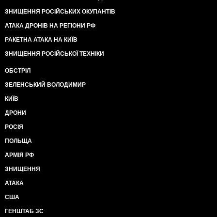
ЗНИЩЕННЯ РОСІЙСЬКИХ ОКУПАНТІВ
АТАКА ДРОНІВ НА РЕГІОНИ РФ
РАКЕТНА АТАКА НА КИЇВ
ЗНИЩЕННЯ РОСІЙСЬКОЇ ТЕХНІКИ
ОБСТРІЛ
ЗЕЛЕНСЬКИЙ ВОЛОДИМИР
КИЇВ
ДРОНИ
РОСІЯ
ПОЛЬЩА
АРМІЯ РФ
ЗНИЩЕННЯ
АТАКА
США
ГЕНШТАБ ЗС