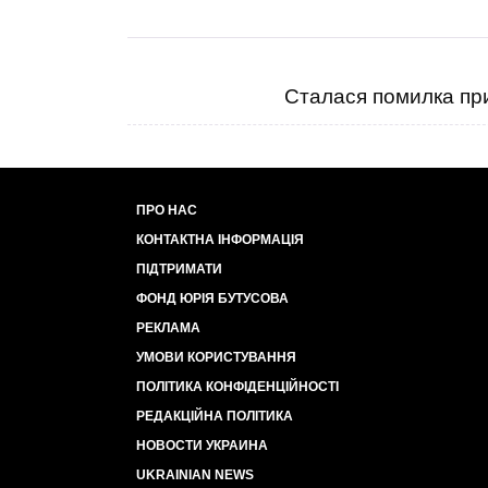
Сталася помилка при
ПРО НАС
КОНТАКТНА ІНФОРМАЦІЯ
ПІДТРИМАТИ
ФОНД ЮРІЯ БУТУСОВА
РЕКЛАМА
УМОВИ КОРИСТУВАННЯ
ПОЛІТИКА КОНФІДЕНЦІЙНОСТІ
РЕДАКЦІЙНА ПОЛІТИКА
НОВОСТИ УКРАИНА
UKRAINIAN NEWS