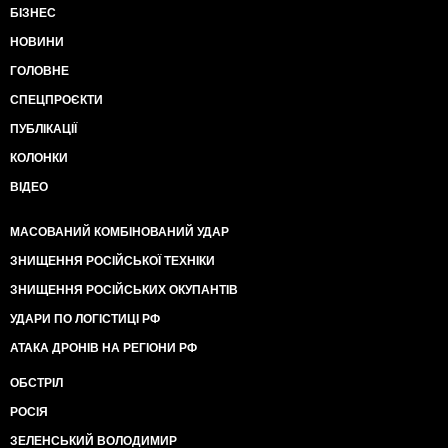
БІЗНЕС
НОВИНИ
ГОЛОВНЕ
СПЕЦПРОЄКТИ
ПУБЛІКАЦІЇ
КОЛОНКИ
ВІДЕО
МАСОВАНИЙ КОМБІНОВАНИЙ УДАР
ЗНИЩЕННЯ РОСІЙСЬКОЇ ТЕХНІКИ
ЗНИЩЕННЯ РОСІЙСЬКИХ ОКУПАНТІВ
УДАРИ ПО ЛОГІСТИЦІ РФ
АТАКА ДРОНІВ НА РЕГІОНИ РФ
ОБСТРІЛ
РОСІЯ
ЗЕЛЕНСЬКИЙ ВОЛОДИМИР