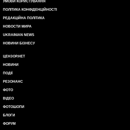
УМОВИ КОРИСТУВАННЯ
ПОЛІТИКА КОНФІДЕНЦІЙНОСТІ
РЕДАКЦІЙНА ПОЛІТИКА
НОВОСТИ МИРА
UKRAINIAN NEWS
НОВИНИ БІЗНЕСУ
ЦЕНЗОР.НЕТ
НОВИНИ
ПОДІЇ
РЕЗОНАНС
ФОТО
ВІДЕО
ФОТОШОПИ
БЛОГИ
ФОРУМ