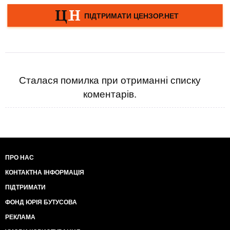
Сталася помилка при отриманні списку
коментарів.
ПРО НАС
КОНТАКТНА ІНФОРМАЦІЯ
ПІДТРИМАТИ
ФОНД ЮРІЯ БУТУСОВА
РЕКЛАМА