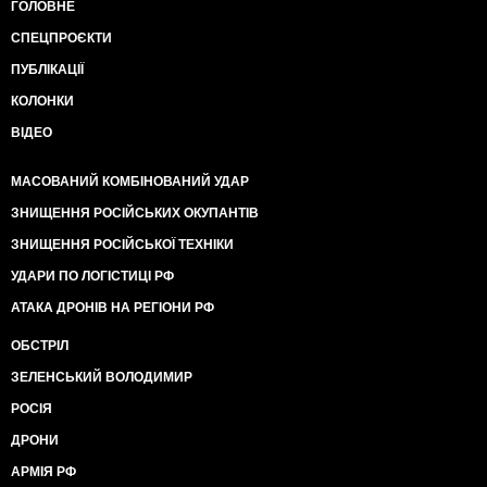
ГОЛОВНЕ
СПЕЦПРОЄКТИ
ПУБЛІКАЦІЇ
КОЛОНКИ
ВІДЕО
МАСОВАНИЙ КОМБІНОВАНИЙ УДАР
ЗНИЩЕННЯ РОСІЙСЬКИХ ОКУПАНТІВ
ЗНИЩЕННЯ РОСІЙСЬКОЇ ТЕХНІКИ
УДАРИ ПО ЛОГІСТИЦІ РФ
АТАКА ДРОНІВ НА РЕГІОНИ РФ
ОБСТРІЛ
ЗЕЛЕНСЬКИЙ ВОЛОДИМИР
РОСІЯ
ДРОНИ
АРМІЯ РФ