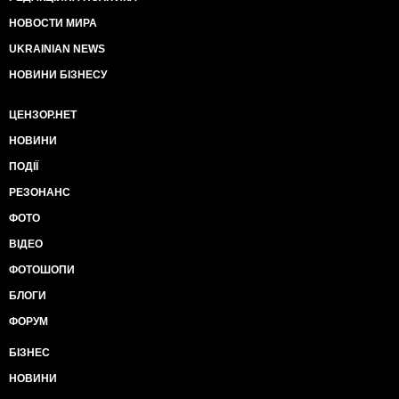
НОВОСТИ МИРА
UKRAINIAN NEWS
НОВИНИ БІЗНЕСУ
ЦЕНЗОР.НЕТ
НОВИНИ
ПОДІЇ
РЕЗОНАНС
ФОТО
ВІДЕО
ФОТОШОПИ
БЛОГИ
ФОРУМ
БІЗНЕС
НОВИНИ