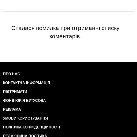
Сталася помилка при отриманні списку
коментарів.
ПРО НАС
КОНТАКТНА ІНФОРМАЦІЯ
ПІДТРИМАТИ
ФОНД ЮРІЯ БУТУСОВА
РЕКЛАМА
УМОВИ КОРИСТУВАННЯ
ПОЛІТИКА КОНФІДЕНЦІЙНОСТІ
РЕДАКЦІЙНА ПОЛІТИКА