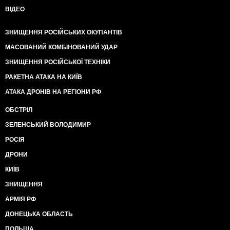
ВІДЕО
ЗНИЩЕННЯ РОСІЙСЬКИХ ОКУПАНТІВ
МАСОВАНИЙ КОМБІНОВАНИЙ УДАР
ЗНИЩЕННЯ РОСІЙСЬКОЇ ТЕХНІКИ
РАКЕТНА АТАКА НА КИЇВ
АТАКА ДРОНІВ НА РЕГІОНИ РФ
ОБСТРІЛ
ЗЕЛЕНСЬКИЙ ВОЛОДИМИР
РОСІЯ
ДРОНИ
КИЇВ
ЗНИЩЕННЯ
АРМІЯ РФ
ДОНЕЦЬКА ОБЛАСТЬ
ПОЛЬЩА