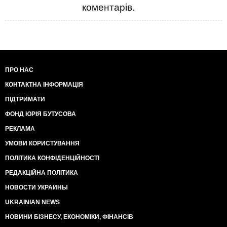
коментарів.
ПРО НАС
КОНТАКТНА ІНФОРМАЦІЯ
ПІДТРИМАТИ
ФОНД ЮРІЯ БУТУСОВА
РЕКЛАМА
УМОВИ КОРИСТУВАННЯ
ПОЛІТИКА КОНФІДЕНЦІЙНОСТІ
РЕДАКЦІЙНА ПОЛІТИКА
НОВОСТИ УКРАИНЫ
UKRAINIAN NEWS
НОВИНИ БІЗНЕСУ, ЕКОНОМІКИ, ФІНАНСІВ