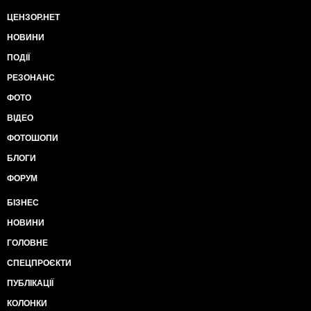
ЦЕНЗОР.НЕТ
НОВИНИ
ПОДІЇ
РЕЗОНАНС
ФОТО
ВІДЕО
ФОТОШОПИ
БЛОГИ
ФОРУМ
БІЗНЕС
НОВИНИ
ГОЛОВНЕ
СПЕЦПРОЄКТИ
ПУБЛІКАЦІЇ
КОЛОНКИ