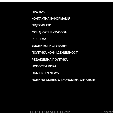
ПРО НАС
КОНТАКТНА ІНФОРМАЦІЯ
ПІДТРИМАТИ
ФОНД ЮРІЯ БУТУСОВА
РЕКЛАМА
УМОВИ КОРИСТУВАННЯ
ПОЛІТИКА КОНФІДЕНЦІЙНОСТІ
РЕДАКЦІЙНА ПОЛІТИКА
НОВОСТИ МИРА
UKRAINIAN NEWS
НОВИНИ БІЗНЕСУ, ЕКОНОМІКИ, ФІНАНСІВ
Перегля