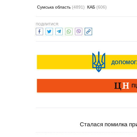
Сумська область
(4891)
КАБ
(606)
ПОДІЛИТИСЯ:
Сталася помилка при