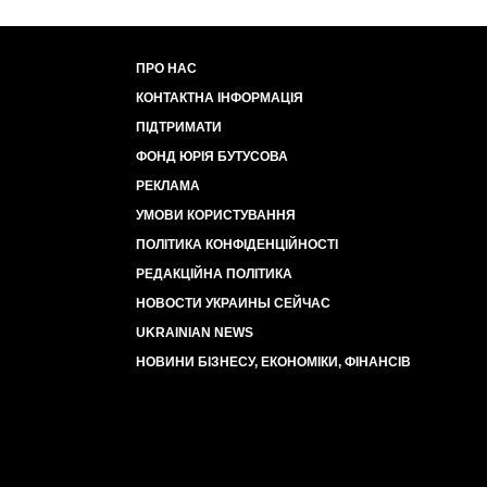
ПРО НАС
КОНТАКТНА ІНФОРМАЦІЯ
ПІДТРИМАТИ
ФОНД ЮРІЯ БУТУСОВА
РЕКЛАМА
УМОВИ КОРИСТУВАННЯ
ПОЛІТИКА КОНФІДЕНЦІЙНОСТІ
РЕДАКЦІЙНА ПОЛІТИКА
НОВОСТИ УКРАИНЫ СЕЙЧАС
UKRAINIAN NEWS
НОВИНИ БІЗНЕСУ, ЕКОНОМІКИ, ФІНАНСІВ