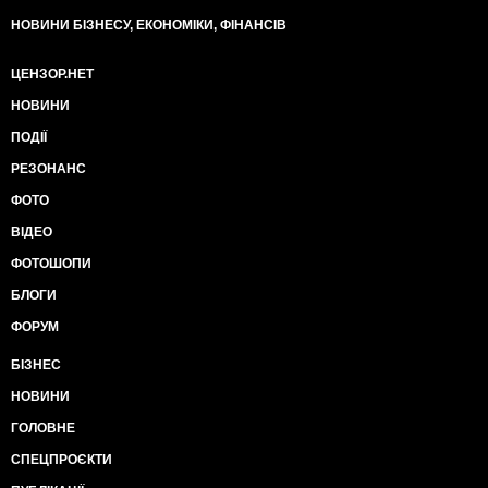
НОВИНИ БІЗНЕСУ, ЕКОНОМІКИ, ФІНАНСІВ
ЦЕНЗОР.НЕТ
НОВИНИ
ПОДІЇ
РЕЗОНАНС
ФОТО
ВІДЕО
ФОТОШОПИ
БЛОГИ
ФОРУМ
БІЗНЕС
НОВИНИ
ГОЛОВНЕ
СПЕЦПРОЄКТИ