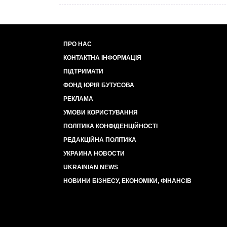
ПРО НАС
КОНТАКТНА ІНФОРМАЦІЯ
ПІДТРИМАТИ
ФОНД ЮРІЯ БУТУСОВА
РЕКЛАМА
УМОВИ КОРИСТУВАННЯ
ПОЛІТИКА КОНФІДЕНЦІЙНОСТІ
РЕДАКЦІЙНА ПОЛІТИКА
УКРАИНА НОВОСТИ
UKRAINIAN NEWS
НОВИНИ БІЗНЕСУ, ЕКОНОМІКИ, ФІНАНСІВ