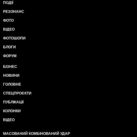
ПОДІЇ
РЕЗОНАНС
ФОТО
ВІДЕО
ФОТОШОПИ
БЛОГИ
ФОРУМ
БІЗНЕС
НОВИНИ
ГОЛОВНЕ
СПЕЦПРОЄКТИ
ПУБЛІКАЦІЇ
КОЛОНКИ
ВІДЕО
МАСОВАНИЙ КОМБІНОВАНИЙ УДАР