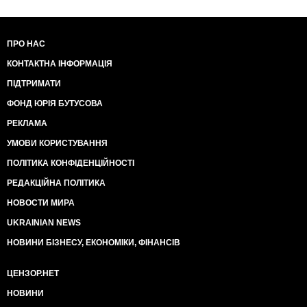
ПРО НАС
КОНТАКТНА ІНФОРМАЦІЯ
ПІДТРИМАТИ
ФОНД ЮРІЯ БУТУСОВА
РЕКЛАМА
УМОВИ КОРИСТУВАННЯ
ПОЛІТИКА КОНФІДЕНЦІЙНОСТІ
РЕДАКЦІЙНА ПОЛІТИКА
НОВОСТИ МИРА
UKRAINIAN NEWS
НОВИНИ БІЗНЕСУ, ЕКОНОМІКИ, ФІНАНСІВ
ЦЕНЗОР.НЕТ
НОВИНИ