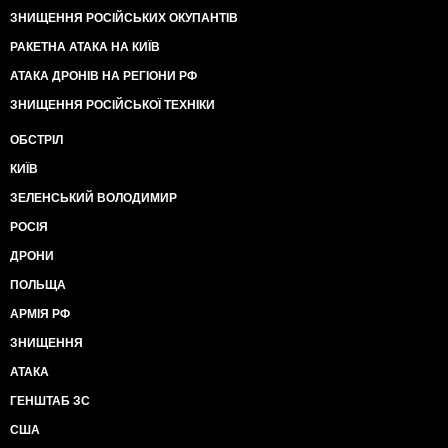
ЗНИЩЕННЯ РОСІЙСЬКИХ ОКУПАНТІВ
РАКЕТНА АТАКА НА КИЇВ
АТАКА ДРОНІВ НА РЕГІОНИ РФ
ЗНИЩЕННЯ РОСІЙСЬКОЇ ТЕХНІКИ
ОБСТРІЛ
КИЇВ
ЗЕЛЕНСЬКИЙ ВОЛОДИМИР
РОСІЯ
ДРОНИ
ПОЛЬЩА
АРМІЯ РФ
ЗНИЩЕННЯ
АТАКА
ГЕНШТАБ ЗС
США