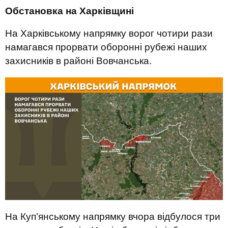
Обстановка на Харківщині
На Харківському напрямку ворог чотири рази
намагався прорвати оборонні рубежі наших
захисників в районі Вовчанська.
На Куп’янському напрямку вчора відбулося три