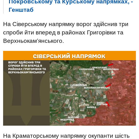
Покровському та Курському напрямках, -
Генштаб
На Сіверському напрямку ворог здійснив три
спроби йти вперед в районах Григорівки та
Верхньокам’янського.
На Краматорському напрямку окупанти шість