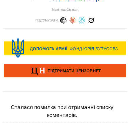
Мені подобається
ПІДСУМУВАТИ:
Сталася помилка при отриманні списку
коментарів.