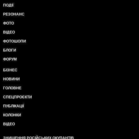
ПОДІЇ
РЕЗОНАНС
ФОТО
ВІДЕО
ФОТОШОПИ
БЛОГИ
ФОРУМ
БІЗНЕС
НОВИНИ
ГОЛОВНЕ
СПЕЦПРОЄКТИ
ПУБЛІКАЦІЇ
КОЛОНКИ
ВІДЕО
ЗНИЩЕННЯ РОСІЙСЬКИХ ОКУПАНТІВ