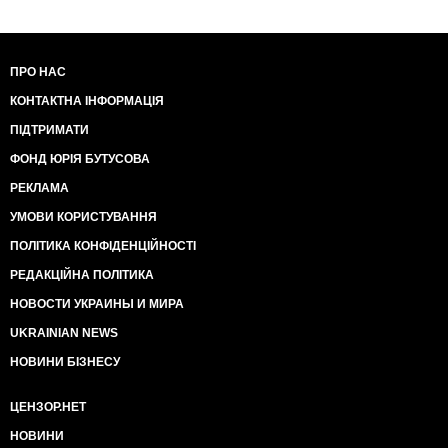
ПРО НАС
КОНТАКТНА ІНФОРМАЦІЯ
ПІДТРИМАТИ
ФОНД ЮРІЯ БУТУСОВА
РЕКЛАМА
УМОВИ КОРИСТУВАННЯ
ПОЛІТИКА КОНФІДЕНЦІЙНОСТІ
РЕДАКЦІЙНА ПОЛІТИКА
НОВОСТИ УКРАИНЫ И МИРА
UKRAINIAN NEWS
НОВИНИ БІЗНЕСУ
ЦЕНЗОР.НЕТ
НОВИНИ