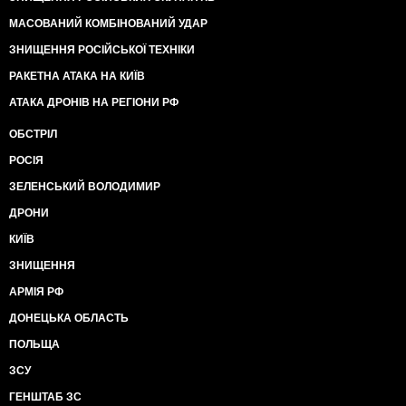
МАСОВАНИЙ КОМБІНОВАНИЙ УДАР
ЗНИЩЕННЯ РОСІЙСЬКОЇ ТЕХНІКИ
РАКЕТНА АТАКА НА КИЇВ
АТАКА ДРОНІВ НА РЕГІОНИ РФ
ОБСТРІЛ
РОСІЯ
ЗЕЛЕНСЬКИЙ ВОЛОДИМИР
ДРОНИ
КИЇВ
ЗНИЩЕННЯ
АРМІЯ РФ
ДОНЕЦЬКА ОБЛАСТЬ
ПОЛЬЩА
ЗСУ
ГЕНШТАБ ЗС