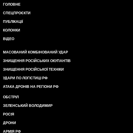
ГОЛОВНЕ
СПЕЦПРОЄКТИ
ПУБЛІКАЦІЇ
КОЛОНКИ
ВІДЕО
МАСОВАНИЙ КОМБІНОВАНИЙ УДАР
ЗНИЩЕННЯ РОСІЙСЬКИХ ОКУПАНТІВ
ЗНИЩЕННЯ РОСІЙСЬКОЇ ТЕХНІКИ
УДАРИ ПО ЛОГІСТИЦІ РФ
АТАКА ДРОНІВ НА РЕГІОНИ РФ
ОБСТРІЛ
ЗЕЛЕНСЬКИЙ ВОЛОДИМИР
РОСІЯ
ДРОНИ
АРМІЯ РФ