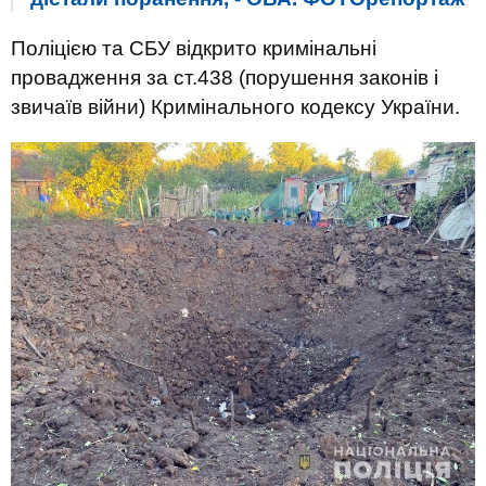
Поліцією та СБУ відкрито кримінальні
провадження за ст.438 (порушення законів і
звичаїв війни) Кримінального кодексу України.