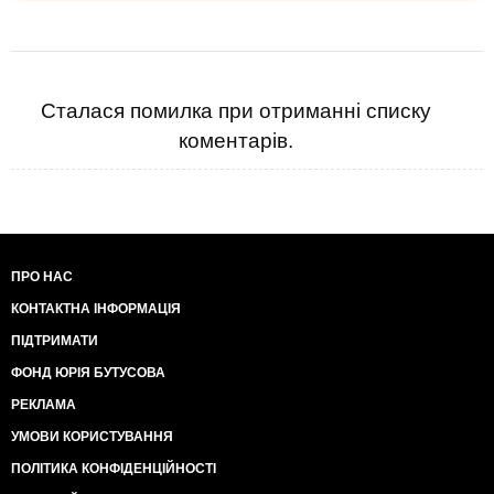
Сталася помилка при отриманні списку
коментарів.
ПРО НАС
КОНТАКТНА ІНФОРМАЦІЯ
ПІДТРИМАТИ
ФОНД ЮРІЯ БУТУСОВА
РЕКЛАМА
УМОВИ КОРИСТУВАННЯ
ПОЛІТИКА КОНФІДЕНЦІЙНОСТІ