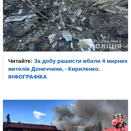
Читайте:
За добу рашисти вбили 4 мирних
жителів Донеччини, - Кириленко.
ІНФОГРАФІКА