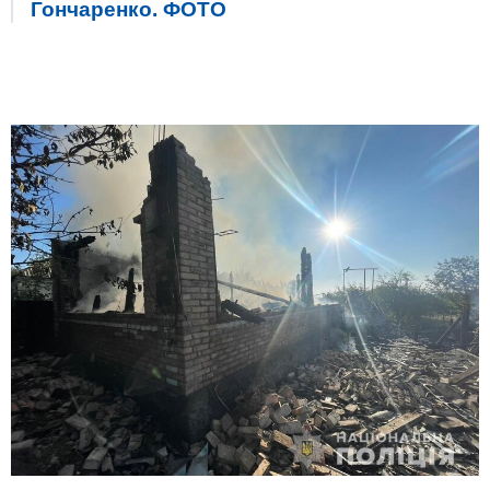
Гончаренко. ФОТО