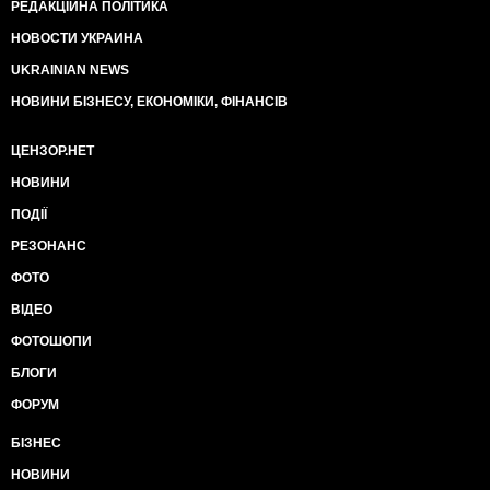
РЕДАКЦІЙНА ПОЛІТИКА
НОВОСТИ УКРАИНА
UKRAINIAN NEWS
НОВИНИ БІЗНЕСУ, ЕКОНОМІКИ, ФІНАНСІВ
ЦЕНЗОР.НЕТ
НОВИНИ
ПОДІЇ
РЕЗОНАНС
ФОТО
ВІДЕО
ФОТОШОПИ
БЛОГИ
ФОРУМ
БІЗНЕС
НОВИНИ