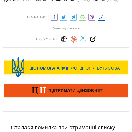
ПОДІЛИТИСЯ:
Мені подобається
ПІДСУМУВАТИ:
Сталася помилка при отриманні списку