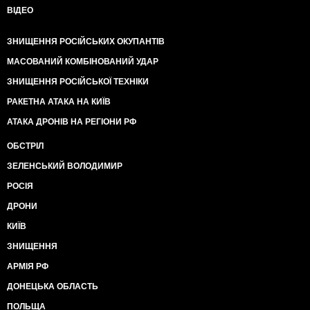
ВІДЕО
ЗНИЩЕННЯ РОСІЙСЬКИХ ОКУПАНТІВ
МАСОВАНИЙ КОМБІНОВАНИЙ УДАР
ЗНИЩЕННЯ РОСІЙСЬКОЇ ТЕХНІКИ
РАКЕТНА АТАКА НА КИЇВ
АТАКА ДРОНІВ НА РЕГІОНИ РФ
ОБСТРІЛ
ЗЕЛЕНСЬКИЙ ВОЛОДИМИР
РОСІЯ
ДРОНИ
КИЇВ
ЗНИЩЕННЯ
АРМІЯ РФ
ДОНЕЦЬКА ОБЛАСТЬ
ПОЛЬЩА