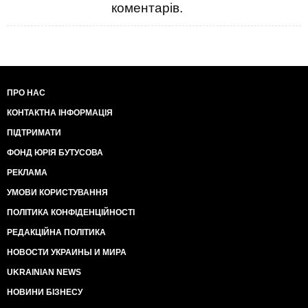
коментарів.
ПРО НАС
КОНТАКТНА ІНФОРМАЦІЯ
ПІДТРИМАТИ
ФОНД ЮРІЯ БУТУСОВА
РЕКЛАМА
УМОВИ КОРИСТУВАННЯ
ПОЛІТИКА КОНФІДЕНЦІЙНОСТІ
РЕДАКЦІЙНА ПОЛІТИКА
НОВОСТИ УКРАИНЫ И МИРА
UKRAINIAN NEWS
НОВИНИ БІЗНЕСУ