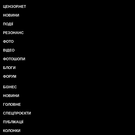
ЦЕНЗОР.НЕТ
НОВИНИ
ПОДІЇ
РЕЗОНАНС
ФОТО
ВІДЕО
ФОТОШОПИ
БЛОГИ
ФОРУМ
БІЗНЕС
НОВИНИ
ГОЛОВНЕ
СПЕЦПРОЄКТИ
ПУБЛІКАЦІЇ
КОЛОНКИ