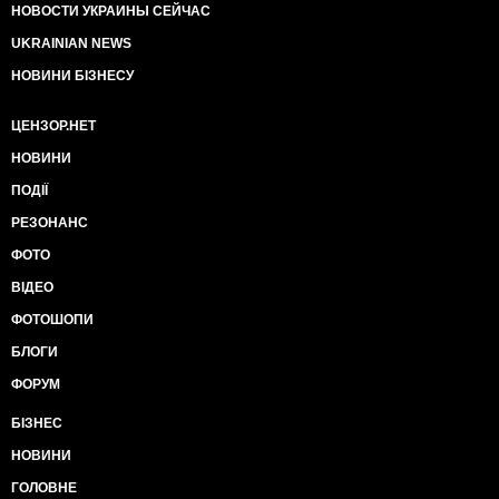
НОВОСТИ УКРАИНЫ СЕЙЧАС
UKRAINIAN NEWS
НОВИНИ БІЗНЕСУ
ЦЕНЗОР.НЕТ
НОВИНИ
ПОДІЇ
РЕЗОНАНС
ФОТО
ВІДЕО
ФОТОШОПИ
БЛОГИ
ФОРУМ
БІЗНЕС
НОВИНИ
ГОЛОВНЕ