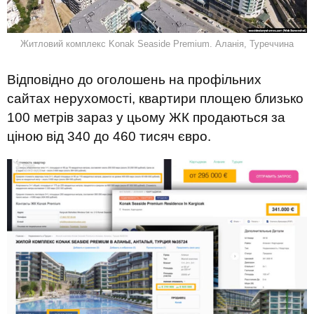
Житловий комплекс Konak Seaside Premium. Аланія, Туреччина
Відповідно до оголошень на профільних
сайтах нерухомості, квартири площею близько
100 метрів зараз у цьому ЖК продаються за
ціною від 340 до 460 тисяч євро.