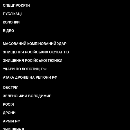
СПЕЦПРОЄКТИ
ПУБЛІКАЦІЇ
КОЛОНКИ
ВІДЕО
МАСОВАНИЙ КОМБІНОВАНИЙ УДАР
ЗНИЩЕННЯ РОСІЙСЬКИХ ОКУПАНТІВ
ЗНИЩЕННЯ РОСІЙСЬКОЇ ТЕХНІКИ
УДАРИ ПО ЛОГІСТИЦІ РФ
АТАКА ДРОНІВ НА РЕГІОНИ РФ
ОБСТРІЛ
ЗЕЛЕНСЬКИЙ ВОЛОДИМИР
РОСІЯ
ДРОНИ
АРМІЯ РФ
ЗНИЩЕННЯ