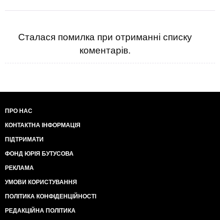
Сталася помилка при отриманні списку
коментарів.
ПРО НАС
КОНТАКТНА ІНФОРМАЦІЯ
ПІДТРИМАТИ
ФОНД ЮРІЯ БУТУСОВА
РЕКЛАМА
УМОВИ КОРИСТУВАННЯ
ПОЛІТИКА КОНФІДЕНЦІЙНОСТІ
РЕДАКЦІЙНА ПОЛІТИКА