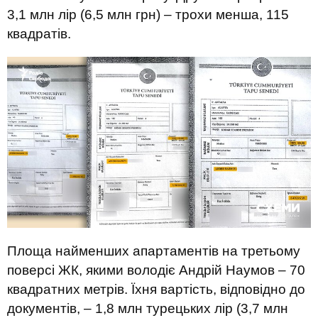
3,1 млн лір (6,5 млн грн) – трохи менша, 115
квадратів.
Площа найменших апартаментів на третьому
поверсі ЖК, якими володіє Андрій Наумов – 70
квадратних метрів. Їхня вартість, відповідно до
документів, – 1,8 млн турецьких лір (3,7 млн