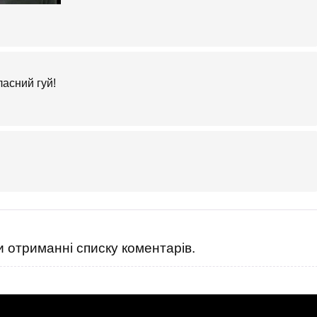
ласний гуй!
 отриманні списку коментарів.